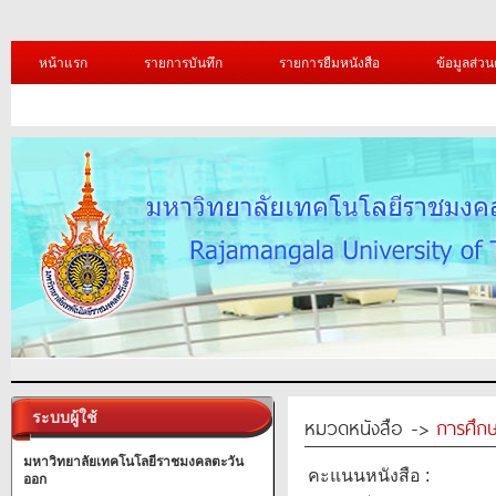
หน้าแรก
รายการบันทึก
รายการยืมหนังสือ
ข้อมูลส่วน
ระบบผู้ใช้
หมวดหนังสือ ->
การศึก
มหาวิทยาลัยเทคโนโลยีราชมงคลตะวัน
คะแนนหนังสือ :
ออก