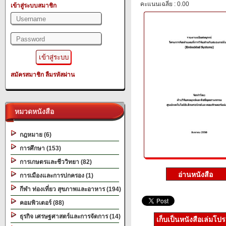
คะแนนเฉลี่ย : 0.00
เข้าสู่ระบบสมาชิก
สมัครสมาชิก
ลืมรหัสผ่าน
หมวดหนังสือ
กฎหมาย (6)
การศึกษา (153)
การเกษตรและชีววิทยา (82)
การเมืองและการปกครอง (1)
กีฬา ท่องเที่ยว สุขภาพและอาหาร (194)
คอมพิวเตอร์ (88)
ธุรกิจ เศรษฐศาสตร์และการจัดการ (14)
เก็บเป็นหนังสือเล่มโป