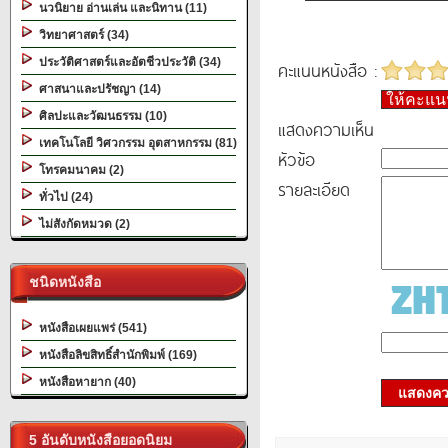
นวนิยาย อ่านเล่น และนิทาน (11)
วิทยาศาสตร์ (34)
ประวัติศาสตร์และอัตชีวประวัติ (34)
คะแนนหนังสือ :
ศาสนาและปรัชญา (14)
ให้คะแ
ศิลปะและวัฒนธรรม (10)
แสดงความเห็น
เทคโนโลยี วิศวกรรม อุตสาหกรรม (81)
หัวข้อ
โทรคมนาคม (2)
รายละเอียด
ทั่วไป (24)
ไม่สังกัดหมวด (2)
ชนิดหนังสือ
หนังสือเผยแพร่ (541)
หนังสือลิขสิทธิ์สำนักพิมพ์ (169)
หนังสือหายาก (40)
แสดงควา
5 อันดับหนังสือยอดนิยม