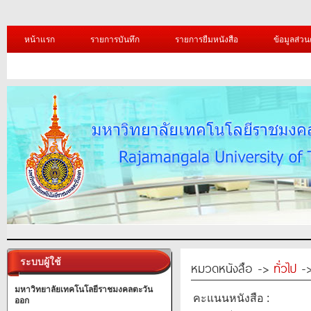
หน้าแรก
รายการบันทึก
รายการยืมหนังสือ
ข้อมูลส่วน
ระบบผู้ใช้
หมวดหนังสือ ->
ทั่วไป
->
มหาวิทยาลัยเทคโนโลยีราชมงคลตะวัน
คะแนนหนังสือ :
ออก