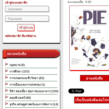
คะแนนเฉลี่ย : 0.00
เข้าสู่ระบบสมาชิก
สมัครสมาชิก
ลืมรหัสผ่าน
หมวดหนังสือ
กฎหมาย (6)
การศึกษา (153)
การเกษตรและชีววิทยา (82)
การเมืองและการปกครอง (1)
กีฬา ท่องเที่ยว สุขภาพและอาหาร (194)
คอมพิวเตอร์ (88)
เก็บเป็นหนังสือเล่มโป
ธุรกิจ เศรษฐศาสตร์และการจัดการ (14)