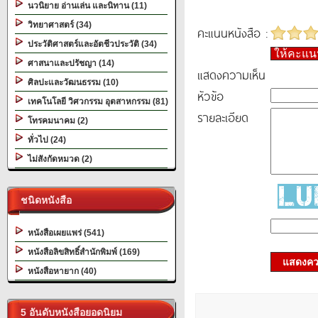
นวนิยาย อ่านเล่น และนิทาน (11)
วิทยาศาสตร์ (34)
คะแนนหนังสือ :
ประวัติศาสตร์และอัตชีวประวัติ (34)
ให้คะแ
ศาสนาและปรัชญา (14)
แสดงความเห็น
ศิลปะและวัฒนธรรม (10)
หัวข้อ
เทคโนโลยี วิศวกรรม อุตสาหกรรม (81)
รายละเอียด
โทรคมนาคม (2)
ทั่วไป (24)
ไม่สังกัดหมวด (2)
ชนิดหนังสือ
หนังสือเผยแพร่ (541)
หนังสือลิขสิทธิ์สำนักพิมพ์ (169)
แสดงควา
หนังสือหายาก (40)
5 อันดับหนังสือยอดนิยม