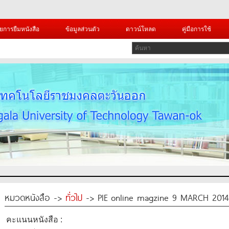
ยการยืมหนังสือ
ข้อมูลส่วนตัว
ดาวน์โหลด
คู่มือการใช้
หมวดหนังสือ ->
ทั่วไป
-> PIE online magzine 9 MARCH 2014
คะแนนหนังสือ :