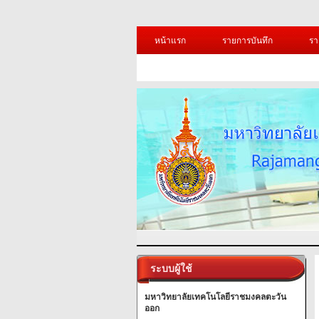
หน้าแรก
รายการบันทึก
รา
ระบบผู้ใช้
มหาวิทยาลัยเทคโนโลยีราชมงคลตะวัน
ออก