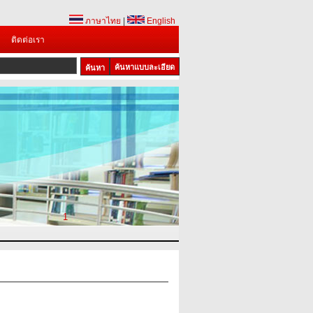
ภาษาไทย
|
English
ติดต่อเรา
ค้นหาแบบละเอียด
1