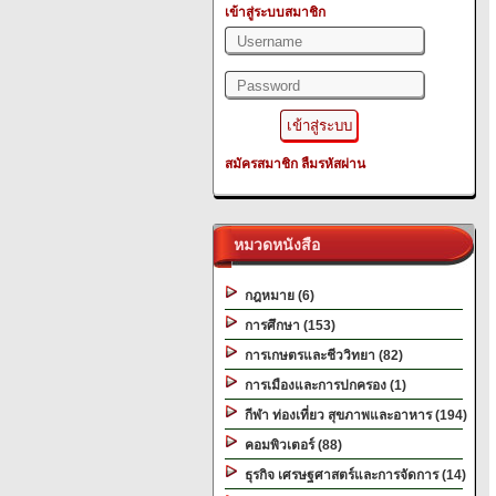
เข้าสู่ระบบสมาชิก
สมัครสมาชิก
ลืมรหัสผ่าน
หมวดหนังสือ
กฎหมาย (6)
การศึกษา (153)
การเกษตรและชีววิทยา (82)
การเมืองและการปกครอง (1)
กีฬา ท่องเที่ยว สุขภาพและอาหาร (194)
คอมพิวเตอร์ (88)
ธุรกิจ เศรษฐศาสตร์และการจัดการ (14)