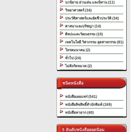
นวนิยาย อ่านเล่น และนิทาน (11)
วิทยาศาสตร์ (34)
ประวัติศาสตร์และอัตชีวประวัติ (34)
ศาสนาและปรัชญา (14)
ศิลปะและวัฒนธรรม (10)
เทคโนโลยี วิศวกรรม อุตสาหกรรม (81)
โทรคมนาคม (2)
ทั่วไป (24)
ไม่สังกัดหมวด (2)
ชนิดหนังสือ
หนังสือเผยแพร่ (541)
หนังสือลิขสิทธิ์สำนักพิมพ์ (169)
หนังสือหายาก (40)
5 อันดับหนังสือยอดนิยม