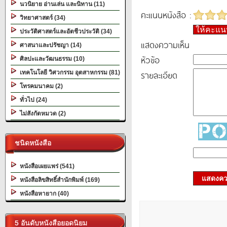
นวนิยาย อ่านเล่น และนิทาน (11)
คะแนนหนังสือ :
วิทยาศาสตร์ (34)
ให้คะแ
ประวัติศาสตร์และอัตชีวประวัติ (34)
แสดงความเห็น
ศาสนาและปรัชญา (14)
หัวข้อ
ศิลปะและวัฒนธรรม (10)
รายละเอียด
เทคโนโลยี วิศวกรรม อุตสาหกรรม (81)
โทรคมนาคม (2)
ทั่วไป (24)
ไม่สังกัดหมวด (2)
ชนิดหนังสือ
หนังสือเผยแพร่ (541)
แสดงควา
หนังสือลิขสิทธิ์สำนักพิมพ์ (169)
หนังสือหายาก (40)
5 อันดับหนังสือยอดนิยม