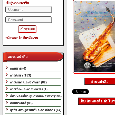
เข้าสู่ระบบสมาชิก
สมัครสมาชิก
ลืมรหัสผ่าน
หมวดหนังสือ
กฎหมาย (6)
การศึกษา (153)
การเกษตรและชีววิทยา (82)
การเมืองและการปกครอง (1)
กีฬา ท่องเที่ยว สุขภาพและอาหาร (194)
เก็บเป็นหนังสือเล่มโป
คอมพิวเตอร์ (88)
ธุรกิจ เศรษฐศาสตร์และการจัดการ (14)