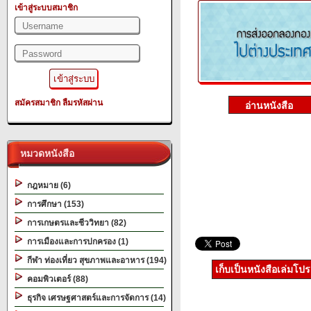
เข้าสู่ระบบสมาชิก
สมัครสมาชิก
ลืมรหัสผ่าน
หมวดหนังสือ
กฎหมาย (6)
การศึกษา (153)
การเกษตรและชีววิทยา (82)
การเมืองและการปกครอง (1)
กีฬา ท่องเที่ยว สุขภาพและอาหาร (194)
เก็บเป็นหนังสือเล่มโป
คอมพิวเตอร์ (88)
ธุรกิจ เศรษฐศาสตร์และการจัดการ (14)