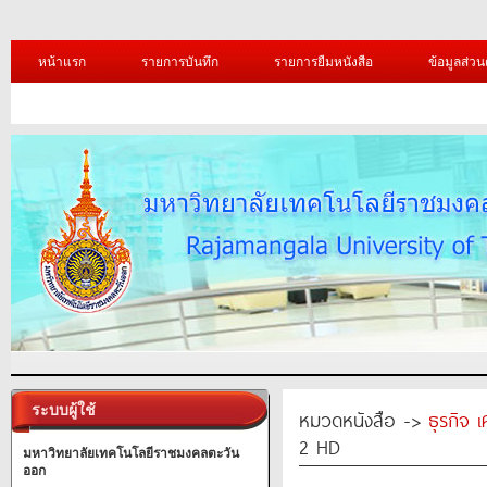
หน้าแรก
รายการบันทึก
รายการยืมหนังสือ
ข้อมูลส่วน
ระบบผู้ใช้
หมวดหนังสือ ->
ธุรกิจ 
2 HD
มหาวิทยาลัยเทคโนโลยีราชมงคลตะวัน
ออก