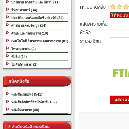
นวนิยาย อ่านเล่น และนิทาน (11)
คะแนนหนังสือ :
วิทยาศาสตร์ (34)
ให้คะแ
ประวัติศาสตร์และอัตชีวประวัติ (34)
แสดงความเห็น
ศาสนาและปรัชญา (14)
หัวข้อ
ศิลปะและวัฒนธรรม (10)
รายละเอียด
เทคโนโลยี วิศวกรรม อุตสาหกรรม (81)
โทรคมนาคม (2)
ทั่วไป (24)
ไม่สังกัดหมวด (2)
ชนิดหนังสือ
หนังสือเผยแพร่ (541)
แสดงควา
หนังสือลิขสิทธิ์สำนักพิมพ์ (169)
หนังสือหายาก (40)
5 อันดับหนังสือยอดนิยม