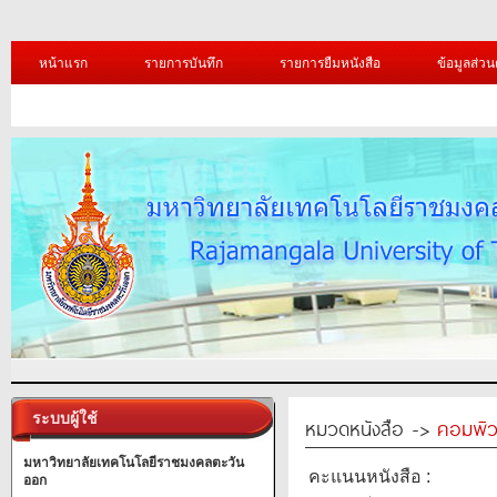
หน้าแรก
รายการบันทึก
รายการยืมหนังสือ
ข้อมูลส่วน
ระบบผู้ใช้
หมวดหนังสือ ->
คอมพิว
มหาวิทยาลัยเทคโนโลยีราชมงคลตะวัน
คะแนนหนังสือ :
ออก