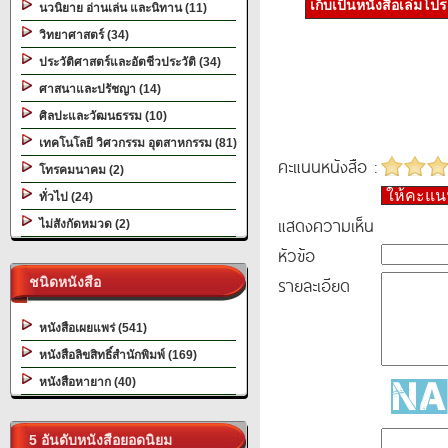
เก็บเป็นหนังสือเล่มโป
นวนิยาย อ่านเล่น และนิทาน (11)
วิทยาศาสตร์ (34)
ประวัติศาสตร์และอัตชีวประวัติ (34)
ศาสนาและปรัชญา (14)
ศิลปะและวัฒนธรรม (10)
เทคโนโลยี วิศวกรรม อุตสาหกรรม (81)
คะแนนหนังสือ :
โทรคมนาคม (2)
ให้คะแ
ทั่วไป (24)
แสดงความเห็น
ไม่สังกัดหมวด (2)
หัวข้อ
รายละเอียด
ชนิดหนังสือ
หนังสือเผยแพร่ (541)
หนังสือลิขสิทธิ์สำนักพิมพ์ (169)
หนังสือหายาก (40)
5 อันดับหนังสือยอดนิยม