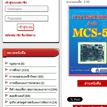
คะแนนเฉลี่ย : 0.00
เข้าสู่ระบบสมาชิก
สมัครสมาชิก
ลืมรหัสผ่าน
หมวดหนังสือ
กฎหมาย (6)
การศึกษา (153)
การเกษตรและชีววิทยา (82)
อ่านหนังสือ
การเมืองและการปกครอง (1)
กีฬา ท่องเที่ยว สุขภาพและอาหาร (194)
คอมพิวเตอร์ (88)
ธุรกิจ เศรษฐศาสตร์และการจัดการ (14)