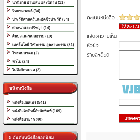
นวนิยาย อ่านเล่น และนิทาน (11)
วิทยาศาสตร์ (34)
คะแนนหนังสือ :
ประวัติศาสตร์และอัตชีวประวัติ (34)
ให้คะแ
ศาสนาและปรัชญา (14)
แสดงความเห็น
ศิลปะและวัฒนธรรม (10)
หัวข้อ
เทคโนโลยี วิศวกรรม อุตสาหกรรม (81)
รายละเอียด
โทรคมนาคม (2)
ทั่วไป (24)
ไม่สังกัดหมวด (2)
ชนิดหนังสือ
หนังสือเผยแพร่ (541)
หนังสือลิขสิทธิ์สำนักพิมพ์ (169)
แสดงควา
หนังสือหายาก (40)
5 อันดับหนังสือยอดนิยม