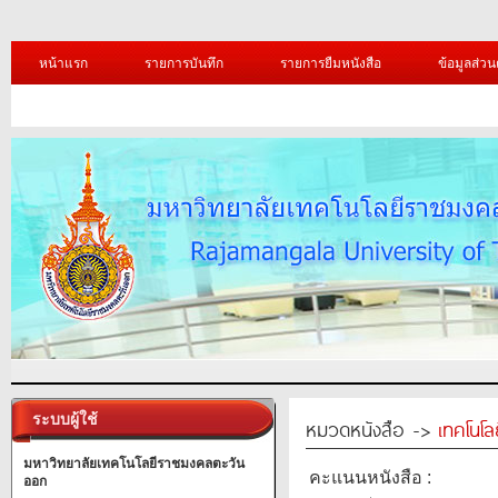
หน้าแรก
รายการบันทึก
รายการยืมหนังสือ
ข้อมูลส่วน
ระบบผู้ใช้
หมวดหนังสือ ->
เทคโนโ
มหาวิทยาลัยเทคโนโลยีราชมงคลตะวัน
คะแนนหนังสือ :
ออก