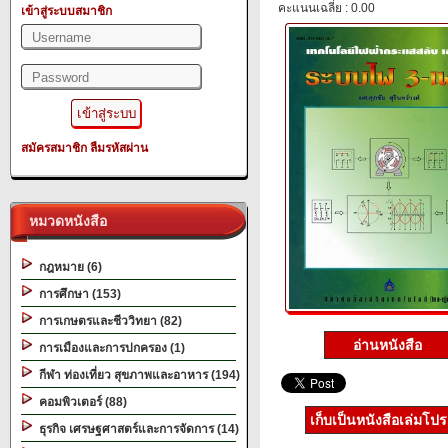
คะแนนเฉลี่ย : 0.00
เข้าสู่ระบบสมาชิก
สมัครสมาชิก
ลืมรหัสผ่าน
หมวดหนังสือ
กฎหมาย (6)
การศึกษา (153)
การเกษตรและชีววิทยา (82)
อ่านหนังสือ
การเมืองและการปกครอง (1)
กีฬา ท่องเที่ยว สุขภาพและอาหาร (194)
คอมพิวเตอร์ (88)
เก็บเป็นหนังสือเล่มโป
ธุรกิจ เศรษฐศาสตร์และการจัดการ (14)