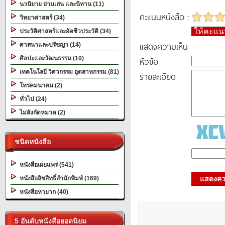
นวนิยาย อ่านเล่น และนิทาน (11)
คะแนนหนังสือ :
วิทยาศาสตร์ (34)
ให้คะแ
ประวัติศาสตร์และอัตชีวประวัติ (34)
แสดงความเห็น
ศาสนาและปรัชญา (14)
ศิลปะและวัฒนธรรม (10)
หัวข้อ
เทคโนโลยี วิศวกรรม อุตสาหกรรม (81)
รายละเอียด
โทรคมนาคม (2)
ทั่วไป (24)
ไม่สังกัดหมวด (2)
ชนิดหนังสือ
หนังสือเผยแพร่ (541)
หนังสือลิขสิทธิ์สำนักพิมพ์ (169)
แสดงควา
หนังสือหายาก (40)
5 อันดับหนังสือยอดนิยม