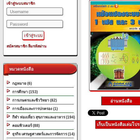
เข้าสู่ระบบสมาชิก
สมัครสมาชิก
ลืมรหัสผ่าน
หมวดหนังสือ
กฎหมาย (6)
การศึกษา (153)
การเกษตรและชีววิทยา (82)
อ่านหนังสือ
การเมืองและการปกครอง (1)
กีฬา ท่องเที่ยว สุขภาพและอาหาร (194)
เก็บเป็นหนังสือเล่มโป
คอมพิวเตอร์ (88)
ธุรกิจ เศรษฐศาสตร์และการจัดการ (14)