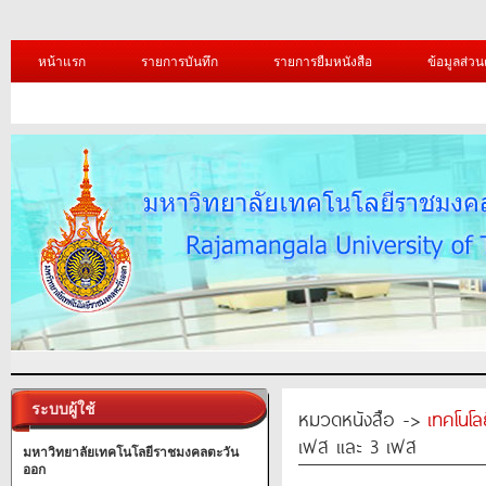
หน้าแรก
รายการบันทึก
รายการยืมหนังสือ
ข้อมูลส่วน
ระบบผู้ใช้
หมวดหนังสือ ->
เทคโนโ
เฟส และ 3 เฟส
มหาวิทยาลัยเทคโนโลยีราชมงคลตะวัน
ออก