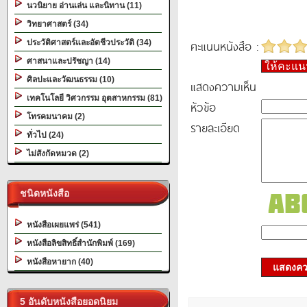
นวนิยาย อ่านเล่น และนิทาน (11)
วิทยาศาสตร์ (34)
คะแนนหนังสือ :
ประวัติศาสตร์และอัตชีวประวัติ (34)
ศาสนาและปรัชญา (14)
ให้คะแ
ศิลปะและวัฒนธรรม (10)
แสดงความเห็น
เทคโนโลยี วิศวกรรม อุตสาหกรรม (81)
หัวข้อ
โทรคมนาคม (2)
รายละเอียด
ทั่วไป (24)
ไม่สังกัดหมวด (2)
ชนิดหนังสือ
หนังสือเผยแพร่ (541)
หนังสือลิขสิทธิ์สำนักพิมพ์ (169)
หนังสือหายาก (40)
แสดงควา
5 อันดับหนังสือยอดนิยม