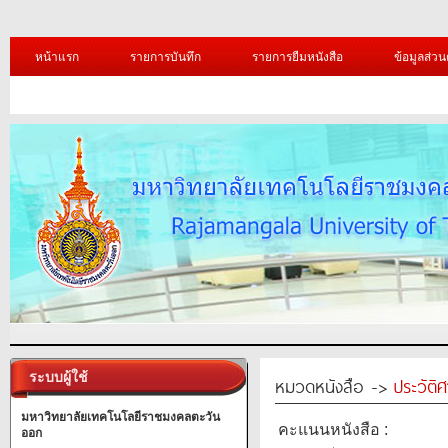
หน้าแรก
รายการบันทึก
รายการยืมหนังสือ
ข้อมูลส่วน
ระบบผู้ใช้
หมวดหนังสือ ->
ประวัติ
มหาวิทยาลัยเทคโนโลยีราชมงคลตะวัน
คะแนนหนังสือ :
ออก