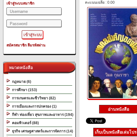
คะแนนเฉลี่ย : 0.00
เข้าสู่ระบบสมาชิก
สมัครสมาชิก
ลืมรหัสผ่าน
หมวดหนังสือ
กฎหมาย (6)
การศึกษา (153)
การเกษตรและชีววิทยา (82)
การเมืองและการปกครอง (1)
อ่านหนังสือ
กีฬา ท่องเที่ยว สุขภาพและอาหาร (194)
คอมพิวเตอร์ (88)
ธุรกิจ เศรษฐศาสตร์และการจัดการ (14)
เก็บเป็นหนังสือเล่มโป