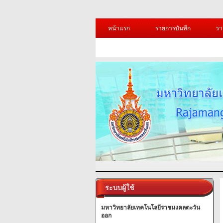
หน้าแรก
รายการบันทึก
รา
ระบบผู้ใช้
มหาวิทยาลัยเทคโนโลยีราชมงคลตะวัน
ออก