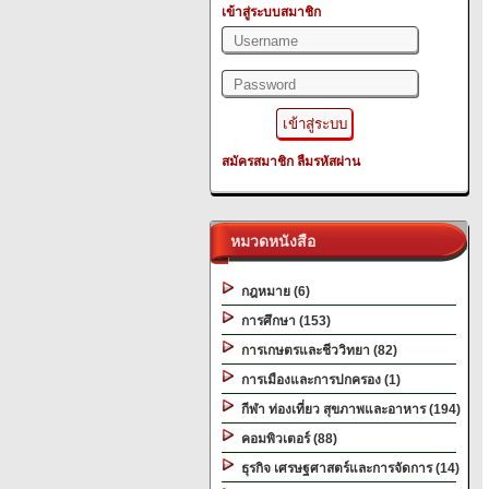
เข้าสู่ระบบสมาชิก
สมัครสมาชิก
ลืมรหัสผ่าน
หมวดหนังสือ
กฎหมาย (6)
การศึกษา (153)
การเกษตรและชีววิทยา (82)
การเมืองและการปกครอง (1)
กีฬา ท่องเที่ยว สุขภาพและอาหาร (194)
คอมพิวเตอร์ (88)
ธุรกิจ เศรษฐศาสตร์และการจัดการ (14)