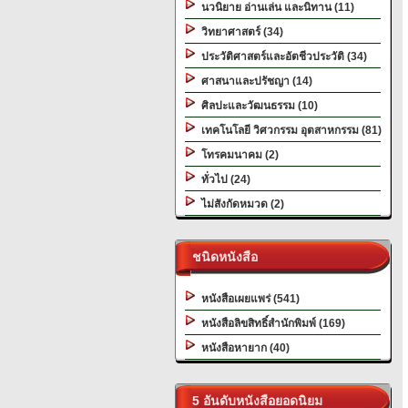
นวนิยาย อ่านเล่น และนิทาน (11)
วิทยาศาสตร์ (34)
ประวัติศาสตร์และอัตชีวประวัติ (34)
ศาสนาและปรัชญา (14)
ศิลปะและวัฒนธรรม (10)
เทคโนโลยี วิศวกรรม อุตสาหกรรม (81)
โทรคมนาคม (2)
ทั่วไป (24)
ไม่สังกัดหมวด (2)
ชนิดหนังสือ
หนังสือเผยแพร่ (541)
หนังสือลิขสิทธิ์สำนักพิมพ์ (169)
หนังสือหายาก (40)
5 อันดับหนังสือยอดนิยม