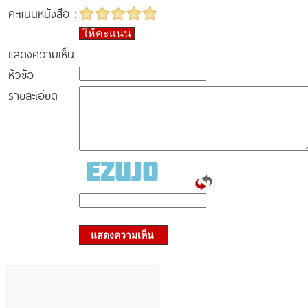
คะแนนหนังสือ :
ให้คะแนน
แสดงความเห็น
หัวข้อ
รายละเอียด
แสดงความเห็น