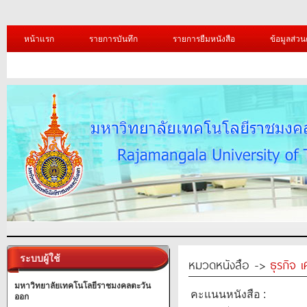
หน้าแรก
รายการบันทึก
รายการยืมหนังสือ
ข้อมูลส่วน
ระบบผู้ใช้
หมวดหนังสือ ->
ธุรกิจ 
มหาวิทยาลัยเทคโนโลยีราชมงคลตะวัน
คะแนนหนังสือ :
ออก