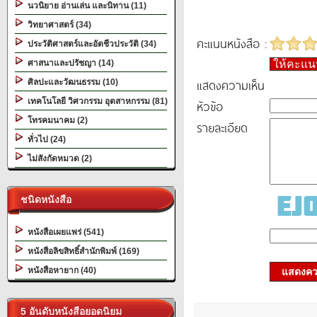
นวนิยาย อ่านเล่น และนิทาน (11)
วิทยาศาสตร์ (34)
คะแนนหนังสือ :
ประวัติศาสตร์และอัตชีวประวัติ (34)
ศาสนาและปรัชญา (14)
ให้คะแ
แสดงความเห็น
ศิลปะและวัฒนธรรม (10)
เทคโนโลยี วิศวกรรม อุตสาหกรรม (81)
หัวข้อ
โทรคมนาคม (2)
รายละเอียด
ทั่วไป (24)
ไม่สังกัดหมวด (2)
ชนิดหนังสือ
หนังสือเผยแพร่ (541)
หนังสือลิขสิทธิ์สำนักพิมพ์ (169)
หนังสือหายาก (40)
แสดงควา
5 อันดับหนังสือยอดนิยม