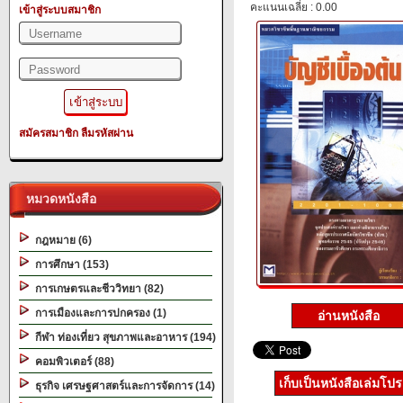
คะแนนเฉลี่ย : 0.00
เข้าสู่ระบบสมาชิก
สมัครสมาชิก
ลืมรหัสผ่าน
หมวดหนังสือ
กฎหมาย (6)
การศึกษา (153)
การเกษตรและชีววิทยา (82)
การเมืองและการปกครอง (1)
อ่านหนังสือ
กีฬา ท่องเที่ยว สุขภาพและอาหาร (194)
คอมพิวเตอร์ (88)
เก็บเป็นหนังสือเล่มโป
ธุรกิจ เศรษฐศาสตร์และการจัดการ (14)