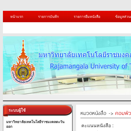
หน้าแรก
รายการบันทึก
รายการยืมหนังสือ
ข้อมูลส่วน
ระบบผู้ใช้
หมวดหนังสือ ->
คอมพิว
มหาวิทยาลัยเทคโนโลยีราชมงคลตะวัน
คะแนนหนังสือ :
ออก