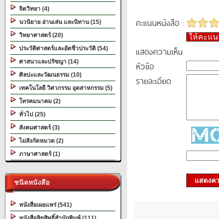
จิตวิทยา (4)
คะแนนหนังสือ :
นวนิยาย อ่านเล่น และนิทาน (15)
วิทยาศาสตร์ (20)
ให้คะแ
ประวัติศาสตร์และอัตชีวประวัติ (54)
แสดงความเห็น
ศาสนาและปรัชญา (14)
หัวข้อ
ศิลปะและวัฒนธรรม (10)
รายละเอียด
เทคโนโลยี วิศวกรรม อุตสาหกรรม (5)
โทรคมนาคม (2)
ทั่วไป (25)
สังคมศาสตร์ (3)
ไม่สังกัดหมวด (2)
ภาษาศาสตร์ (1)
แสดงควา
ชนิดหนังสือ
หนังสือเผยแพร่ (541)
หนังสือลิขสิทธิ์สำนักพิมพ์ (111)