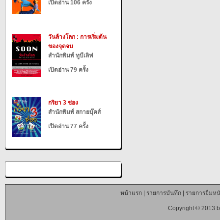
เปิดอ่าน 106 ครั้ง
วันล้างโลก : การเริ่มต้น
ของจุดจบ
สำนักพิมพ์ ทูบีเลิฟ
เปิดอ่าน 79 ครั้ง
กริยา 3 ช่อง
สำนักพิมพ์ สกายบุ๊คส์
เปิดอ่าน 77 ครั้ง
หน้าแรก
|
รายการบันทึก
|
รายการยืมหนั
Copyright © 2013 b