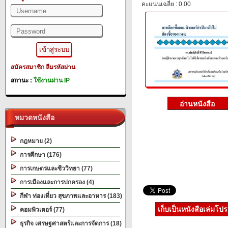
คะแนนเฉลี่ย : 0.00
สมัครสมาชิก
ลืมรหัสผ่าน
สถานะ :
ใช้งานผ่าน IP
หมวดหนังสือ
กฎหมาย (2)
การศึกษา (176)
การเกษตรและชีววิทยา (77)
การเมืองและการปกครอง (4)
กีฬา ท่องเที่ยว สุขภาพและอาหาร (183)
เก็บเป็นหนังสือเล่มโป
คอมพิวเตอร์ (77)
ธุรกิจ เศรษฐศาสตร์และการจัดการ (18)