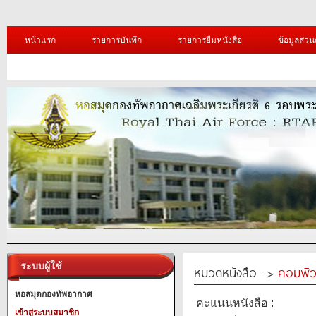
หน้าแรก
รายการบันทึก
รายการยืมหนังสือ
ข้อมูลส่วน
ระบบผู้ใช้
หมวดหนังสือ ->
คอมพิว
หอสมุดกองทัพอากาศ
คะแนนหนังสือ :
เข้าสู่ระบบสมาชิก