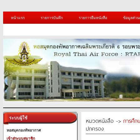
หน้าแรก
รายการบันทึก
รายการยืมหนังสือ
ข้อมูลส่วน
ระบบผู้ใช้
หมวดหนังสือ ->
การศึก
ปกครอง
หอสมุดกองทัพอากาศ
เข้าสู่ระบบสมาชิก