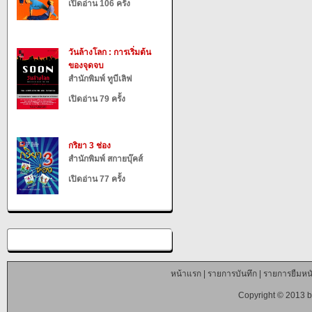
เปิดอ่าน 106 ครั้ง
วันล้างโลก : การเริ่มต้น
ของจุดจบ
สำนักพิมพ์ ทูบีเลิฟ
เปิดอ่าน 79 ครั้ง
กริยา 3 ช่อง
สำนักพิมพ์ สกายบุ๊คส์
เปิดอ่าน 77 ครั้ง
หน้าแรก
|
รายการบันทึก
|
รายการยืมหนั
Copyright © 2013 b