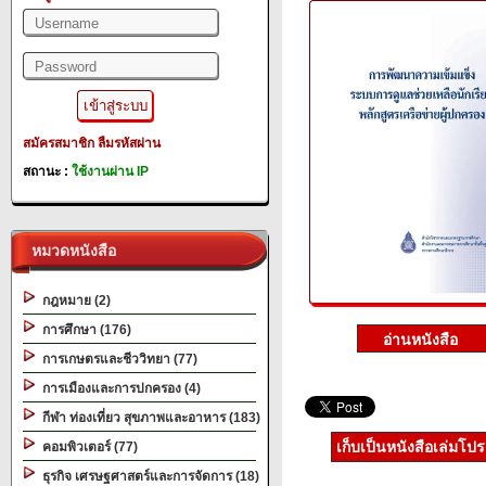
สมัครสมาชิก
ลืมรหัสผ่าน
สถานะ :
ใช้งานผ่าน IP
หมวดหนังสือ
กฎหมาย (2)
การศึกษา (176)
การเกษตรและชีววิทยา (77)
การเมืองและการปกครอง (4)
กีฬา ท่องเที่ยว สุขภาพและอาหาร (183)
เก็บเป็นหนังสือเล่มโป
คอมพิวเตอร์ (77)
ธุรกิจ เศรษฐศาสตร์และการจัดการ (18)