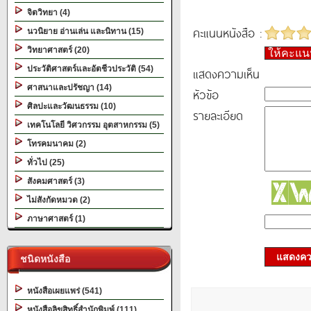
จิตวิทยา (4)
คะแนนหนังสือ :
นวนิยาย อ่านเล่น และนิทาน (15)
วิทยาศาสตร์ (20)
ให้คะแ
ประวัติศาสตร์และอัตชีวประวัติ (54)
แสดงความเห็น
ศาสนาและปรัชญา (14)
หัวข้อ
ศิลปะและวัฒนธรรม (10)
รายละเอียด
เทคโนโลยี วิศวกรรม อุตสาหกรรม (5)
โทรคมนาคม (2)
ทั่วไป (25)
สังคมศาสตร์ (3)
ไม่สังกัดหมวด (2)
ภาษาศาสตร์ (1)
แสดงควา
ชนิดหนังสือ
หนังสือเผยแพร่ (541)
หนังสือลิขสิทธิ์สำนักพิมพ์ (111)