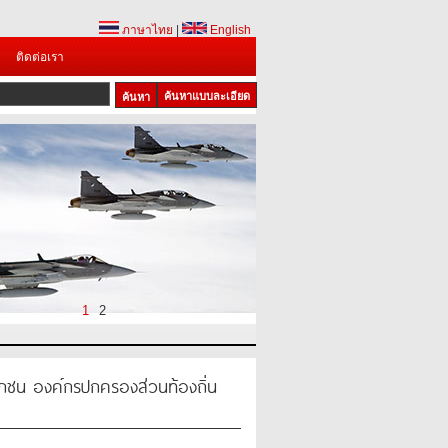
ภาษาไทย
|
English
ติดต่อเรา
ค้นหาแบบละเอียด
1
2
กชน องค์กรปกครองส่วนท้องถิ่น