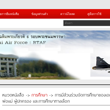
ยการยืมหนังสือ
ข้อมูลส่วนตัว
ดาวน์โหลด
คู่มือการใช้
หมวดหนังสือ ->
การศึกษา
-> การมีส่วนร่วมจัดการศึกษาของเอ
พ่อแม่ ผู้ปกครอง และการศึกษาทางเลือก