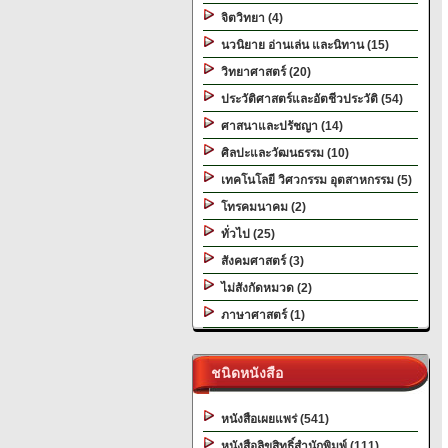
จิตวิทยา (4)
นวนิยาย อ่านเล่น และนิทาน (15)
วิทยาศาสตร์ (20)
ประวัติศาสตร์และอัตชีวประวัติ (54)
ศาสนาและปรัชญา (14)
ศิลปะและวัฒนธรรม (10)
เทคโนโลยี วิศวกรรม อุตสาหกรรม (5)
โทรคมนาคม (2)
ทั่วไป (25)
สังคมศาสตร์ (3)
ไม่สังกัดหมวด (2)
ภาษาศาสตร์ (1)
ชนิดหนังสือ
หนังสือเผยแพร่ (541)
หนังสือลิขสิทธิ์สำนักพิมพ์ (111)