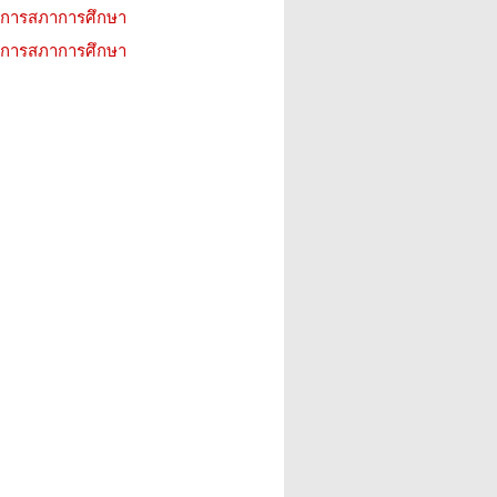
ิการสภาการศึกษา
ิการสภาการศึกษา