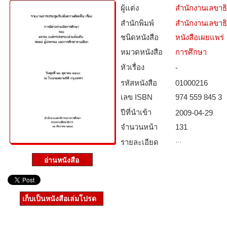
ผู้แต่ง
สำนักงานเลขาธ
สำนักพิมพ์
สำนักงานเลขาธ
ชนิดหนังสือ­
หนังสือเผยแพร่
หมวดหนังสือ­
การศึกษา
หัวเรื่อง
-
รหัสหนังสือ­
01000216
เลข ISBN
974 559 845 3
ปีที่นำเข้า
2009-04-29
จำนวนหน้า
131
…
รายละเอียด
เก็บเป็นหนังสือเล่มโปรด