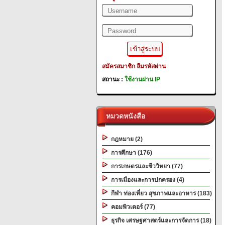
สมัครสมาชิก
ลืมรหัสผ่าน
สถานะ :
ใช้งานผ่าน IP
หมวดหนังสือ
กฎหมาย (2)
การศึกษา (176)
การเกษตรและชีววิทยา (77)
การเมืองและการปกครอง (4)
กีฬา ท่องเที่ยว สุขภาพและอาหาร (183)
คอมพิวเตอร์ (77)
ธุรกิจ เศรษฐศาสตร์และการจัดการ (18)