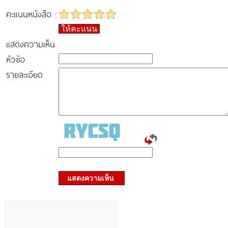
คะแนนหนังสือ :
ให้คะแนน
แสดงความเห็น
หัวข้อ
รายละเอียด
แสดงความเห็น