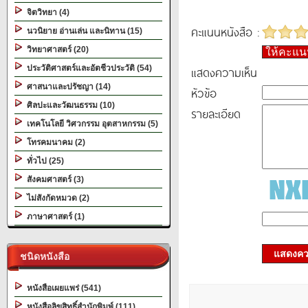
จิตวิทยา (4)
คะแนนหนังสือ :
นวนิยาย อ่านเล่น และนิทาน (15)
วิทยาศาสตร์ (20)
ให้คะแ
ประวัติศาสตร์และอัตชีวประวัติ (54)
แสดงความเห็น
ศาสนาและปรัชญา (14)
หัวข้อ
ศิลปะและวัฒนธรรม (10)
รายละเอียด
เทคโนโลยี วิศวกรรม อุตสาหกรรม (5)
โทรคมนาคม (2)
ทั่วไป (25)
สังคมศาสตร์ (3)
ไม่สังกัดหมวด (2)
ภาษาศาสตร์ (1)
แสดงควา
ชนิดหนังสือ
หนังสือเผยแพร่ (541)
หนังสือลิขสิทธิ์สำนักพิมพ์ (111)