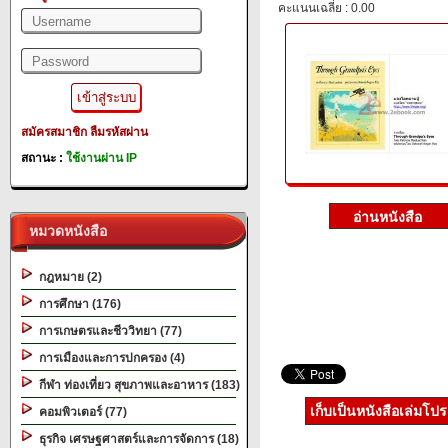
คะแนนเฉลี่ย : 0.00
สมัครสมาชิก
ลืมรหัสผ่าน
สถานะ :
ใช้งานผ่าน IP
หมวดหนังสือ
กฎหมาย (2)
การศึกษา (176)
การเกษตรและชีววิทยา (77)
การเมืองและการปกครอง (4)
กีฬา ท่องเที่ยว สุขภาพและอาหาร (183)
เก็บเป็นหนังสือเล่มโป
คอมพิวเตอร์ (77)
ธุรกิจ เศรษฐศาสตร์และการจัดการ (18)