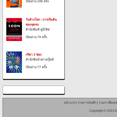
เปิดอ่าน 106 ครั้ง
วันล้างโลก : การเริ่มต้น
ของจุดจบ
สำนักพิมพ์ ทูบีเลิฟ
เปิดอ่าน 79 ครั้ง
กริยา 3 ช่อง
สำนักพิมพ์ สกายบุ๊คส์
เปิดอ่าน 77 ครั้ง
หน้าแรก
|
รายการบันทึก
|
รายการยืมหนั
Copyright © 2013 b