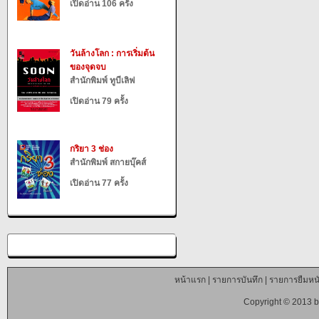
เปิดอ่าน 106 ครั้ง
วันล้างโลก : การเริ่มต้น
ของจุดจบ
สำนักพิมพ์ ทูบีเลิฟ
เปิดอ่าน 79 ครั้ง
กริยา 3 ช่อง
สำนักพิมพ์ สกายบุ๊คส์
เปิดอ่าน 77 ครั้ง
หน้าแรก
|
รายการบันทึก
|
รายการยืมหนั
Copyright © 2013 b