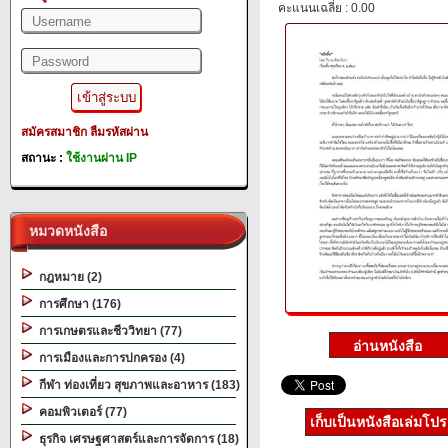
คะแนนเฉลี่ย : 0.00
สมัครสมาชิก
ลืมรหัสผ่าน
สถานะ :
ใช้งานผ่าน IP
หมวดหนังสือ
กฎหมาย (2)
การศึกษา (176)
การเกษตรและชีววิทยา (77)
การเมืองและการปกครอง (4)
กีฬา ท่องเที่ยว สุขภาพและอาหาร (183)
คอมพิวเตอร์ (77)
เก็บเป็นหนังสือเล่มโป
ธุรกิจ เศรษฐศาสตร์และการจัดการ (18)