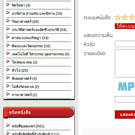
จิตวิทยา (4)
นวนิยาย อ่านเล่น และนิทาน (15)
คะแนนหนังสือ :
วิทยาศาสตร์ (20)
ให้คะแ
ประวัติศาสตร์และอัตชีวประวัติ (54)
แสดงความเห็น
ศาสนาและปรัชญา (14)
หัวข้อ
ศิลปะและวัฒนธรรม (10)
รายละเอียด
เทคโนโลยี วิศวกรรม อุตสาหกรรม (5)
โทรคมนาคม (2)
ทั่วไป (25)
สังคมศาสตร์ (3)
ไม่สังกัดหมวด (2)
ภาษาศาสตร์ (1)
ชนิดหนังสือ
แสดงควา
หนังสือเผยแพร่ (541)
หนังสือลิขสิทธิ์สำนักพิมพ์ (111)