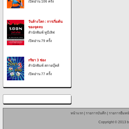
เปิดอ่าน 106 ครั้ง
วันล้างโลก : การเริ่มต้น
ของจุดจบ
สำนักพิมพ์ ทูบีเลิฟ
เปิดอ่าน 79 ครั้ง
กริยา 3 ช่อง
สำนักพิมพ์ สกายบุ๊คส์
เปิดอ่าน 77 ครั้ง
หน้าแรก
|
รายการบันทึก
|
รายการยืมหนั
Copyright © 2013 b