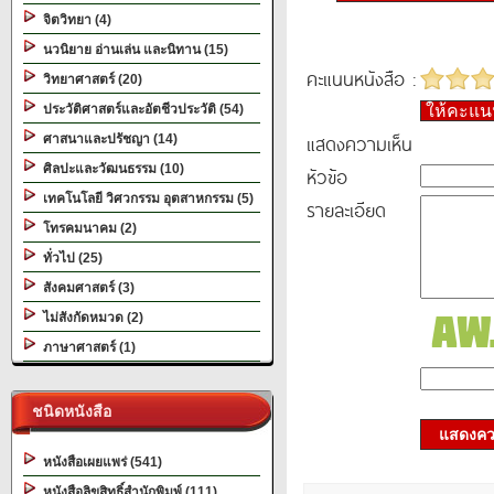
จิตวิทยา (4)
นวนิยาย อ่านเล่น และนิทาน (15)
คะแนนหนังสือ :
วิทยาศาสตร์ (20)
ประวัติศาสตร์และอัตชีวประวัติ (54)
ให้คะแ
แสดงความเห็น
ศาสนาและปรัชญา (14)
ศิลปะและวัฒนธรรม (10)
หัวข้อ
เทคโนโลยี วิศวกรรม อุตสาหกรรม (5)
รายละเอียด
โทรคมนาคม (2)
ทั่วไป (25)
สังคมศาสตร์ (3)
ไม่สังกัดหมวด (2)
ภาษาศาสตร์ (1)
ชนิดหนังสือ
แสดงควา
หนังสือเผยแพร่ (541)
หนังสือลิขสิทธิ์สำนักพิมพ์ (111)