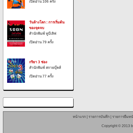
เปิดอ่าน 106 ครั้ง
วันล้างโลก : การเริ่มต้น
ของจุดจบ
สำนักพิมพ์ ทูบีเลิฟ
เปิดอ่าน 79 ครั้ง
กริยา 3 ช่อง
สำนักพิมพ์ สกายบุ๊คส์
เปิดอ่าน 77 ครั้ง
หน้าแรก
|
รายการบันทึก
|
รายการยืมหนั
Copyright © 2013 b