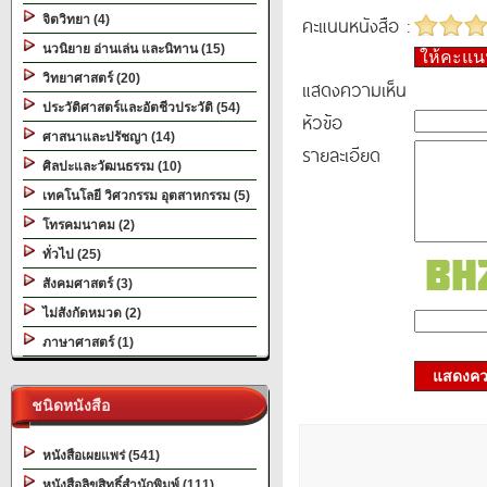
คะแนนหนังสือ :
จิตวิทยา (4)
นวนิยาย อ่านเล่น และนิทาน (15)
ให้คะแ
วิทยาศาสตร์ (20)
แสดงความเห็น
ประวัติศาสตร์และอัตชีวประวัติ (54)
หัวข้อ
ศาสนาและปรัชญา (14)
รายละเอียด
ศิลปะและวัฒนธรรม (10)
เทคโนโลยี วิศวกรรม อุตสาหกรรม (5)
โทรคมนาคม (2)
ทั่วไป (25)
สังคมศาสตร์ (3)
ไม่สังกัดหมวด (2)
ภาษาศาสตร์ (1)
แสดงควา
ชนิดหนังสือ
หนังสือเผยแพร่ (541)
หนังสือลิขสิทธิ์สำนักพิมพ์ (111)