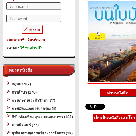
สมัครสมาชิก
ลืมรหัสผ่าน
สถานะ :
ใช้งานผ่าน IP
หมวดหนังสือ
กฎหมาย (2)
การศึกษา (176)
การเกษตรและชีววิทยา (77)
การเมืองและการปกครอง (4)
กีฬา ท่องเที่ยว สุขภาพและอาหาร (183)
เก็บเป็นหนังสือเล่มโป
คอมพิวเตอร์ (77)
ธุรกิจ เศรษฐศาสตร์และการจัดการ (18)