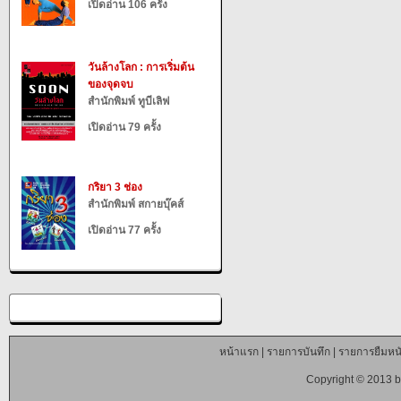
เปิดอ่าน 106 ครั้ง
วันล้างโลก : การเริ่มต้น
ของจุดจบ
สำนักพิมพ์ ทูบีเลิฟ
เปิดอ่าน 79 ครั้ง
กริยา 3 ช่อง
สำนักพิมพ์ สกายบุ๊คส์
เปิดอ่าน 77 ครั้ง
หน้าแรก
|
รายการบันทึก
|
รายการยืมหนั
Copyright © 2013 b