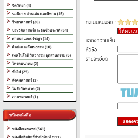
จิตวิทยา (4)
นวนิยาย อ่านเล่น และนิทาน (15)
คะแนนหนังสือ :
วิทยาศาสตร์ (20)
ประวัติศาสตร์และอัตชีวประวัติ (54)
ให้คะแ
แสดงความเห็น
ศาสนาและปรัชญา (14)
ศิลปะและวัฒนธรรม (10)
หัวข้อ
เทคโนโลยี วิศวกรรม อุตสาหกรรม (5)
รายละเอียด
โทรคมนาคม (2)
ทั่วไป (25)
สังคมศาสตร์ (3)
ไม่สังกัดหมวด (2)
ภาษาศาสตร์ (1)
ชนิดหนังสือ
แสดงควา
หนังสือเผยแพร่ (541)
หนังสือลิขสิทธิ์สำนักพิมพ์ (111)