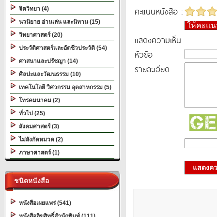
คะแนนหนังสือ :
จิตวิทยา (4)
นวนิยาย อ่านเล่น และนิทาน (15)
ให้คะแ
วิทยาศาสตร์ (20)
แสดงความเห็น
ประวัติศาสตร์และอัตชีวประวัติ (54)
หัวข้อ
ศาสนาและปรัชญา (14)
รายละเอียด
ศิลปะและวัฒนธรรม (10)
เทคโนโลยี วิศวกรรม อุตสาหกรรม (5)
โทรคมนาคม (2)
ทั่วไป (25)
สังคมศาสตร์ (3)
ไม่สังกัดหมวด (2)
ภาษาศาสตร์ (1)
แสดงควา
ชนิดหนังสือ
หนังสือเผยแพร่ (541)
หนังสือลิขสิทธิ์สำนักพิมพ์ (111)