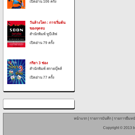
เปิดอ่าน 106 ครั้ง
วันล้างโลก : การเริ่มต้น
ของจุดจบ
สำนักพิมพ์ ทูบีเลิฟ
เปิดอ่าน 79 ครั้ง
กริยา 3 ช่อง
สำนักพิมพ์ สกายบุ๊คส์
เปิดอ่าน 77 ครั้ง
หน้าแรก
|
รายการบันทึก
|
รายการยืมหนั
Copyright © 2013 b