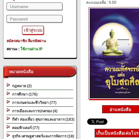
คะแนนเฉลี่ย : 0.00
สมัครสมาชิก
ลืมรหัสผ่าน
สถานะ :
ใช้งานผ่าน IP
หมวดหนังสือ
กฎหมาย (2)
การศึกษา (176)
การเกษตรและชีววิทยา (77)
การเมืองและการปกครอง (4)
กีฬา ท่องเที่ยว สุขภาพและอาหาร (183)
คอมพิวเตอร์ (77)
เก็บเป็นหนังสือเล่มโป
ธุรกิจ เศรษฐศาสตร์และการจัดการ (18)