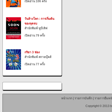
เปิดอ่าน 106 ครั้ง
วันล้างโลก : การเริ่มต้น
ของจุดจบ
สำนักพิมพ์ ทูบีเลิฟ
เปิดอ่าน 79 ครั้ง
กริยา 3 ช่อง
สำนักพิมพ์ สกายบุ๊คส์
เปิดอ่าน 77 ครั้ง
หน้าแรก
|
รายการบันทึก
|
รายการยืมหนั
Copyright © 2013 b