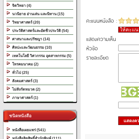
จิตวิทยา (4)
นวนิยาย อ่านเล่น และนิทาน (15)
คะแนนหนังสือ :
วิทยาศาสตร์ (20)
ให้คะแ
ประวัติศาสตร์และอัตชีวประวัติ (54)
แสดงความเห็น
ศาสนาและปรัชญา (14)
หัวข้อ
ศิลปะและวัฒนธรรม (10)
รายละเอียด
เทคโนโลยี วิศวกรรม อุตสาหกรรม (5)
โทรคมนาคม (2)
ทั่วไป (25)
สังคมศาสตร์ (3)
ไม่สังกัดหมวด (2)
ภาษาศาสตร์ (1)
ชนิดหนังสือ
แสดงควา
หนังสือเผยแพร่ (541)
หนังสือลิขสิทธิ์สำนักพิมพ์ (111)