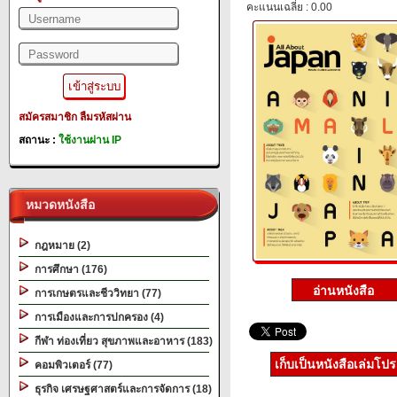
คะแนนเฉลี่ย : 0.00
สมัครสมาชิก
ลืมรหัสผ่าน
สถานะ :
ใช้งานผ่าน IP
หมวดหนังสือ
กฎหมาย (2)
การศึกษา (176)
การเกษตรและชีววิทยา (77)
การเมืองและการปกครอง (4)
กีฬา ท่องเที่ยว สุขภาพและอาหาร (183)
เก็บเป็นหนังสือเล่มโป
คอมพิวเตอร์ (77)
ธุรกิจ เศรษฐศาสตร์และการจัดการ (18)