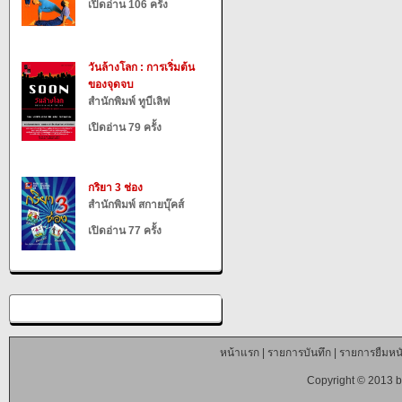
เปิดอ่าน 106 ครั้ง
วันล้างโลก : การเริ่มต้น
ของจุดจบ
สำนักพิมพ์ ทูบีเลิฟ
เปิดอ่าน 79 ครั้ง
กริยา 3 ช่อง
สำนักพิมพ์ สกายบุ๊คส์
เปิดอ่าน 77 ครั้ง
หน้าแรก
|
รายการบันทึก
|
รายการยืมหนั
Copyright © 2013 b