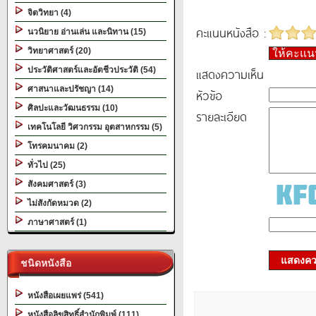
จิตวิทยา (4)
คะแนนหนังสือ :
นวนิยาย อ่านเล่น และนิทาน (15)
วิทยาศาสตร์ (20)
ให้คะแ
ประวัติศาสตร์และอัตชีวประวัติ (54)
แสดงความเห็น
ศาสนาและปรัชญา (14)
หัวข้อ
ศิลปะและวัฒนธรรม (10)
รายละเอียด
เทคโนโลยี วิศวกรรม อุตสาหกรรม (5)
โทรคมนาคม (2)
ทั่วไป (25)
สังคมศาสตร์ (3)
ไม่สังกัดหมวด (2)
ภาษาศาสตร์ (1)
แสดงควา
ชนิดหนังสือ
หนังสือเผยแพร่ (541)
หนังสือลิขสิทธิ์สำนักพิมพ์ (111)