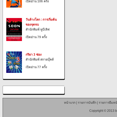
เปิดอ่าน 106 ครั้ง
วันล้างโลก : การเริ่มต้น
ของจุดจบ
สำนักพิมพ์ ทูบีเลิฟ
เปิดอ่าน 79 ครั้ง
กริยา 3 ช่อง
สำนักพิมพ์ สกายบุ๊คส์
เปิดอ่าน 77 ครั้ง
หน้าแรก
|
รายการบันทึก
|
รายการยืมหนั
Copyright © 2013 b