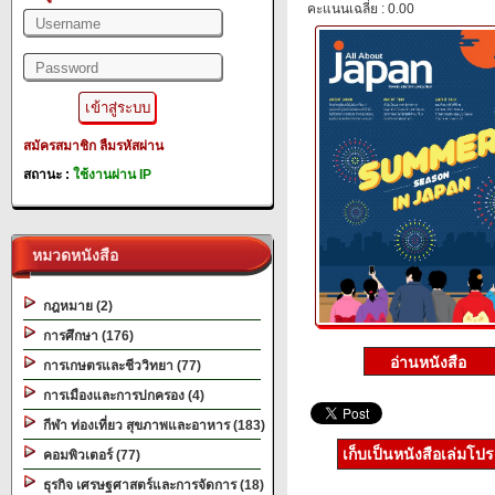
คะแนนเฉลี่ย : 0.00
สมัครสมาชิก
ลืมรหัสผ่าน
สถานะ :
ใช้งานผ่าน IP
หมวดหนังสือ
กฎหมาย (2)
การศึกษา (176)
การเกษตรและชีววิทยา (77)
การเมืองและการปกครอง (4)
กีฬา ท่องเที่ยว สุขภาพและอาหาร (183)
เก็บเป็นหนังสือเล่มโป
คอมพิวเตอร์ (77)
ธุรกิจ เศรษฐศาสตร์และการจัดการ (18)