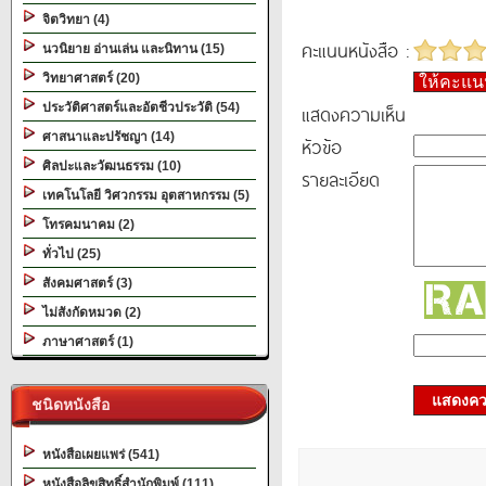
จิตวิทยา (4)
คะแนนหนังสือ :
นวนิยาย อ่านเล่น และนิทาน (15)
วิทยาศาสตร์ (20)
ให้คะแ
ประวัติศาสตร์และอัตชีวประวัติ (54)
แสดงความเห็น
ศาสนาและปรัชญา (14)
หัวข้อ
ศิลปะและวัฒนธรรม (10)
รายละเอียด
เทคโนโลยี วิศวกรรม อุตสาหกรรม (5)
โทรคมนาคม (2)
ทั่วไป (25)
สังคมศาสตร์ (3)
ไม่สังกัดหมวด (2)
ภาษาศาสตร์ (1)
แสดงควา
ชนิดหนังสือ
หนังสือเผยแพร่ (541)
หนังสือลิขสิทธิ์สำนักพิมพ์ (111)