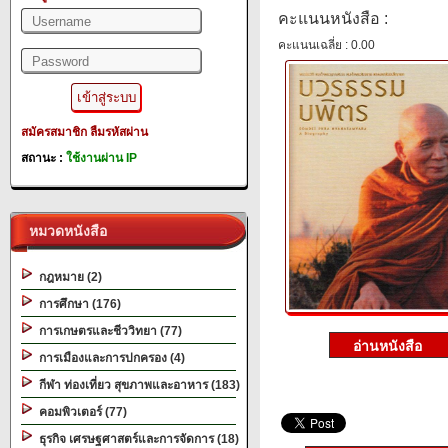
คะแนนหนังสือ :
คะแนนเฉลี่ย : 0.00
สมัครสมาชิก
ลืมรหัสผ่าน
สถานะ :
ใช้งานผ่าน IP
หมวดหนังสือ
กฎหมาย (2)
การศึกษา (176)
การเกษตรและชีววิทยา (77)
การเมืองและการปกครอง (4)
กีฬา ท่องเที่ยว สุขภาพและอาหาร (183)
คอมพิวเตอร์ (77)
ธุรกิจ เศรษฐศาสตร์และการจัดการ (18)