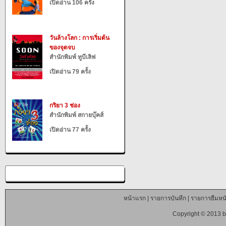
เปิดอ่าน 106 ครั้ง
วันล้างโลก : การเริ่มต้น
ของจุดจบ
สำนักพิมพ์ ทูบีเลิฟ
เปิดอ่าน 79 ครั้ง
กริยา 3 ช่อง
สำนักพิมพ์ สกายบุ๊คส์
เปิดอ่าน 77 ครั้ง
หน้าแรก
|
รายการบันทึก
|
รายการยืมหนั
Copyright © 2013 b