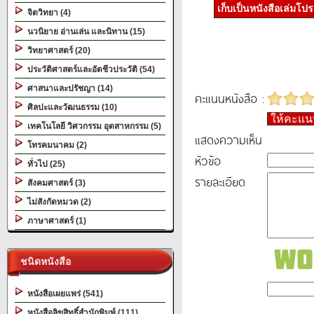
เก็บเป็นหนังสือเล่มโป
จิตวิทยา (4)
นวนิยาย อ่านเล่น และนิทาน (15)
วิทยาศาสตร์ (20)
ประวัติศาสตร์และอัตชีวประวัติ (54)
ศาสนาและปรัชญา (14)
คะแนนหนังสือ :
ศิลปะและวัฒนธรรม (10)
ให้คะแ
เทคโนโลยี วิศวกรรม อุตสาหกรรม (5)
แสดงความเห็น
โทรคมนาคม (2)
หัวข้อ
ทั่วไป (25)
รายละเอียด
สังคมศาสตร์ (3)
ไม่สังกัดหมวด (2)
ภาษาศาสตร์ (1)
ชนิดหนังสือ
หนังสือเผยแพร่ (541)
หนังสือลิขสิทธิ์สำนักพิมพ์ (111)