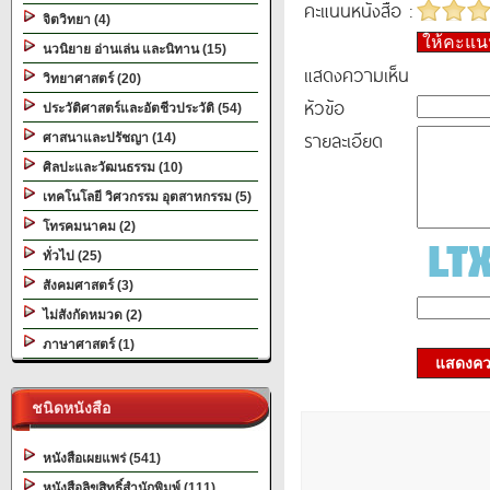
คะแนนหนังสือ :
จิตวิทยา (4)
ให้คะแ
นวนิยาย อ่านเล่น และนิทาน (15)
แสดงความเห็น
วิทยาศาสตร์ (20)
หัวข้อ
ประวัติศาสตร์และอัตชีวประวัติ (54)
รายละเอียด
ศาสนาและปรัชญา (14)
ศิลปะและวัฒนธรรม (10)
เทคโนโลยี วิศวกรรม อุตสาหกรรม (5)
โทรคมนาคม (2)
ทั่วไป (25)
สังคมศาสตร์ (3)
ไม่สังกัดหมวด (2)
ภาษาศาสตร์ (1)
แสดงควา
ชนิดหนังสือ
หนังสือเผยแพร่ (541)
หนังสือลิขสิทธิ์สำนักพิมพ์ (111)