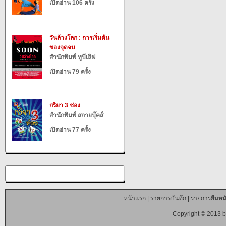
เปิดอ่าน 106 ครั้ง
วันล้างโลก : การเริ่มต้น
ของจุดจบ
สำนักพิมพ์ ทูบีเลิฟ
เปิดอ่าน 79 ครั้ง
กริยา 3 ช่อง
สำนักพิมพ์ สกายบุ๊คส์
เปิดอ่าน 77 ครั้ง
หน้าแรก
|
รายการบันทึก
|
รายการยืมหนั
Copyright © 2013 b