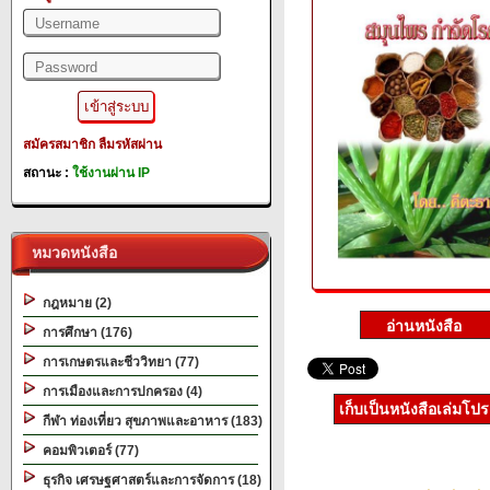
สมัครสมาชิก
ลืมรหัสผ่าน
สถานะ :
ใช้งานผ่าน IP
หมวดหนังสือ
กฎหมาย (2)
การศึกษา (176)
การเกษตรและชีววิทยา (77)
การเมืองและการปกครอง (4)
เก็บเป็นหนังสือเล่มโป
กีฬา ท่องเที่ยว สุขภาพและอาหาร (183)
คอมพิวเตอร์ (77)
ธุรกิจ เศรษฐศาสตร์และการจัดการ (18)