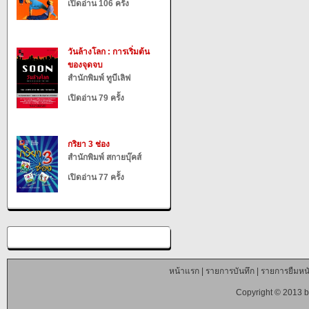
เปิดอ่าน 106 ครั้ง
วันล้างโลก : การเริ่มต้น
ของจุดจบ
สำนักพิมพ์ ทูบีเลิฟ
เปิดอ่าน 79 ครั้ง
กริยา 3 ช่อง
สำนักพิมพ์ สกายบุ๊คส์
เปิดอ่าน 77 ครั้ง
หน้าแรก
|
รายการบันทึก
|
รายการยืมหนั
Copyright © 2013 b