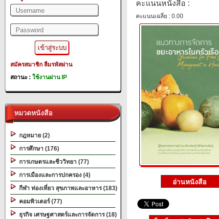
คะแนนหนังสือ :
คะแนนเฉลี่ย : 0.00
สมัครสมาชิก
ลืมรหัสผ่าน
สถานะ :
ใช้งานผ่าน IP
หมวดหนังสือ
กฎหมาย (2)
การศึกษา (176)
การเกษตรและชีววิทยา (77)
การเมืองและการปกครอง (4)
กีฬา ท่องเที่ยว สุขภาพและอาหาร (183)
คอมพิวเตอร์ (77)
ธุรกิจ เศรษฐศาสตร์และการจัดการ (18)