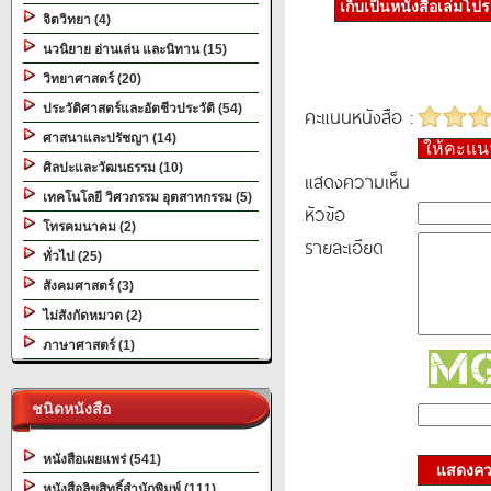
เก็บเป็นหนังสือเล่มโป
จิตวิทยา (4)
นวนิยาย อ่านเล่น และนิทาน (15)
วิทยาศาสตร์ (20)
ประวัติศาสตร์และอัตชีวประวัติ (54)
คะแนนหนังสือ :
ศาสนาและปรัชญา (14)
ให้คะแ
ศิลปะและวัฒนธรรม (10)
แสดงความเห็น
เทคโนโลยี วิศวกรรม อุตสาหกรรม (5)
หัวข้อ
โทรคมนาคม (2)
รายละเอียด
ทั่วไป (25)
สังคมศาสตร์ (3)
ไม่สังกัดหมวด (2)
ภาษาศาสตร์ (1)
ชนิดหนังสือ
หนังสือเผยแพร่ (541)
แสดงควา
หนังสือลิขสิทธิ์สำนักพิมพ์ (111)