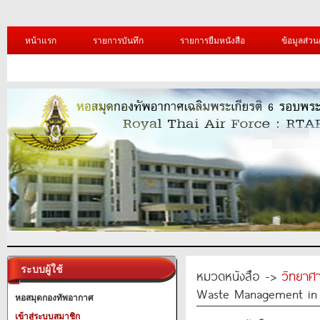
หน้าแรก
รายการบันทึก
รายการยืมหนังสือ
ข้อมูลส่วน
ระบบผู้ใช้
หมวดหนังสือ ->
วิทยาศา
Waste Management in 
หอสมุดกองทัพอากาศ
เข้าสู่ระบบสมาชิก