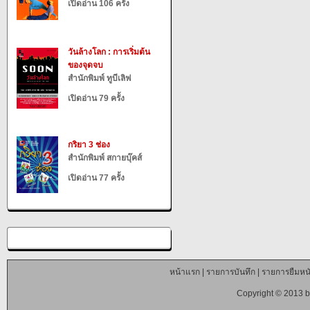
เปิดอ่าน 106 ครั้ง
วันล้างโลก : การเริ่มต้น
ของจุดจบ
สำนักพิมพ์ ทูบีเลิฟ
เปิดอ่าน 79 ครั้ง
กริยา 3 ช่อง
สำนักพิมพ์ สกายบุ๊คส์
เปิดอ่าน 77 ครั้ง
หน้าแรก
|
รายการบันทึก
|
รายการยืมหนั
Copyright © 2013 b