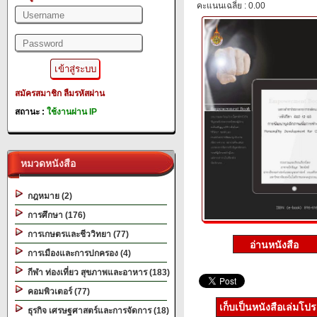
คะแนนเฉลี่ย : 0.00
สมัครสมาชิก
ลืมรหัสผ่าน
สถานะ :
ใช้งานผ่าน IP
หมวดหนังสือ
กฎหมาย (2)
การศึกษา (176)
การเกษตรและชีววิทยา (77)
การเมืองและการปกครอง (4)
กีฬา ท่องเที่ยว สุขภาพและอาหาร (183)
คอมพิวเตอร์ (77)
เก็บเป็นหนังสือเล่มโป
ธุรกิจ เศรษฐศาสตร์และการจัดการ (18)