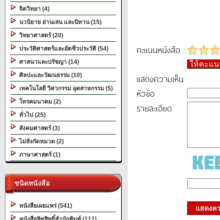
จิตวิทยา (4)
นวนิยาย อ่านเล่น และนิทาน (15)
วิทยาศาสตร์ (20)
คะแนนหนังสือ :
ประวัติศาสตร์และอัตชีวประวัติ (54)
ศาสนาและปรัชญา (14)
ให้คะแ
ศิลปะและวัฒนธรรม (10)
แสดงความเห็น
เทคโนโลยี วิศวกรรม อุตสาหกรรม (5)
หัวข้อ
โทรคมนาคม (2)
รายละเอียด
ทั่วไป (25)
สังคมศาสตร์ (3)
ไม่สังกัดหมวด (2)
ภาษาศาสตร์ (1)
ชนิดหนังสือ
หนังสือเผยแพร่ (541)
แสดงควา
หนังสือลิขสิทธิ์สำนักพิมพ์ (111)