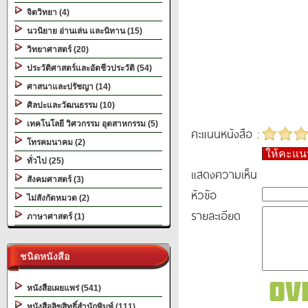
จิตวิทยา (4)
นวนิยาย อ่านเล่น และนิทาน (15)
วิทยาศาสตร์ (20)
ประวัติศาสตร์และอัตชีวประวัติ (54)
ศาสนาและปรัชญา (14)
ศิลปะและวัฒนธรรม (10)
เทคโนโลยี วิศวกรรม อุตสาหกรรม (5)
คะแนนหนังสือ :
โทรคมนาคม (2)
ให้คะแ
ทั่วไป (25)
แสดงความเห็น
สังคมศาสตร์ (3)
หัวข้อ
ไม่สังกัดหมวด (2)
รายละเอียด
ภาษาศาสตร์ (1)
ชนิดหนังสือ
หนังสือเผยแพร่ (541)
หนังสือลิขสิทธิ์สำนักพิมพ์ (111)