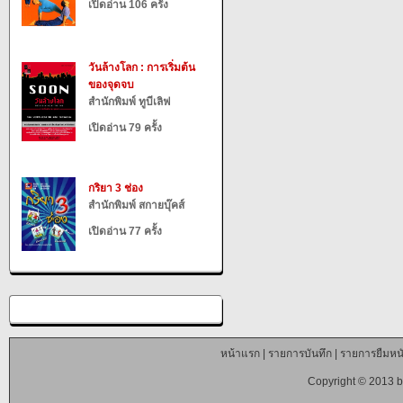
เปิดอ่าน 106 ครั้ง
วันล้างโลก : การเริ่มต้น
ของจุดจบ
สำนักพิมพ์ ทูบีเลิฟ
เปิดอ่าน 79 ครั้ง
กริยา 3 ช่อง
สำนักพิมพ์ สกายบุ๊คส์
เปิดอ่าน 77 ครั้ง
หน้าแรก
|
รายการบันทึก
|
รายการยืมหนั
Copyright © 2013 b