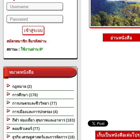
สมัครสมาชิก
ลืมรหัสผ่าน
สถานะ :
ใช้งานผ่าน IP
หมวดหนังสือ
กฎหมาย (2)
การศึกษา (176)
การเกษตรและชีววิทยา (77)
การเมืองและการปกครอง (4)
กีฬา ท่องเที่ยว สุขภาพและอาหาร (183)
คอมพิวเตอร์ (77)
เก็บเป็นหนังสือเล่มโป
ธุรกิจ เศรษฐศาสตร์และการจัดการ (18)