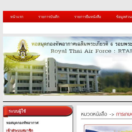
หน้าแรก
รายการบันทึก
รายการยืมหนังสือ
ข้อมูลส่วน
ระบบผู้ใช้
หมวดหนังสือ ->
การเกษ
หอสมุดกองทัพอากาศ
เข้าสู่ระบบสมาชิก