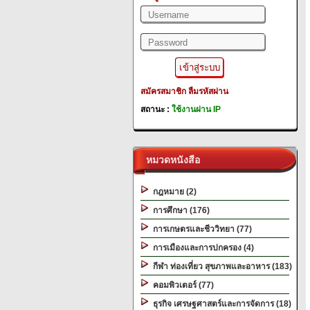
สมัครสมาชิก
ลืมรหัสผ่าน
สถานะ :
ใช้งานผ่าน IP
หมวดหนังสือ
กฎหมาย (2)
การศึกษา (176)
การเกษตรและชีววิทยา (77)
การเมืองและการปกครอง (4)
กีฬา ท่องเที่ยว สุขภาพและอาหาร (183)
คอมพิวเตอร์ (77)
ธุรกิจ เศรษฐศาสตร์และการจัดการ (18)