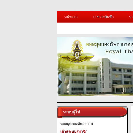
หน้าแรก
รายการบันทึก
รา
ระบบผู้ใช้
หอสมุดกองทัพอากาศ
เข้าสู่ระบบสมาชิก