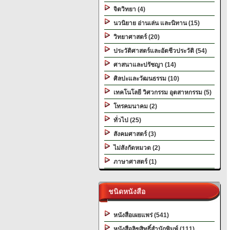
จิตวิทยา (4)
นวนิยาย อ่านเล่น และนิทาน (15)
วิทยาศาสตร์ (20)
ประวัติศาสตร์และอัตชีวประวัติ (54)
ศาสนาและปรัชญา (14)
ศิลปะและวัฒนธรรม (10)
เทคโนโลยี วิศวกรรม อุตสาหกรรม (5)
โทรคมนาคม (2)
ทั่วไป (25)
สังคมศาสตร์ (3)
ไม่สังกัดหมวด (2)
ภาษาศาสตร์ (1)
ชนิดหนังสือ
หนังสือเผยแพร่ (541)
หนังสือลิขสิทธิ์สำนักพิมพ์ (111)