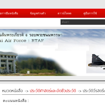
ยการยืมหนังสือ
ข้อมูลส่วนตัว
ดาวน์โหลด
คู่มือการใช้
หมวดหนังสือ ->
ประวัติศาสตร์และอัตชีวประวัติ
-> ประวัติวีรสตรี
คะแนนหนังสือ :