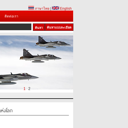
ภาษาไทย
|
English
ติดต่อเรา
ค้นหาแบบละเอียด
1
2
แห่งโลก