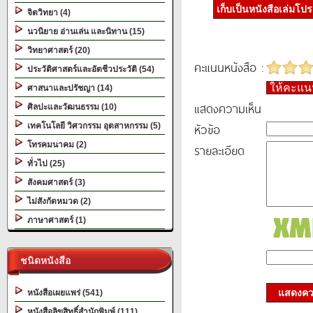
เก็บเป็นหนังสือเล่มโป
จิตวิทยา (4)
นวนิยาย อ่านเล่น และนิทาน (15)
วิทยาศาสตร์ (20)
คะแนนหนังสือ :
ประวัติศาสตร์และอัตชีวประวัติ (54)
ให้คะแ
ศาสนาและปรัชญา (14)
แสดงความเห็น
ศิลปะและวัฒนธรรม (10)
หัวข้อ
เทคโนโลยี วิศวกรรม อุตสาหกรรม (5)
โทรคมนาคม (2)
รายละเอียด
ทั่วไป (25)
สังคมศาสตร์ (3)
ไม่สังกัดหมวด (2)
ภาษาศาสตร์ (1)
ชนิดหนังสือ
แสดงควา
หนังสือเผยแพร่ (541)
หนังสือลิขสิทธิ์สำนักพิมพ์ (111)