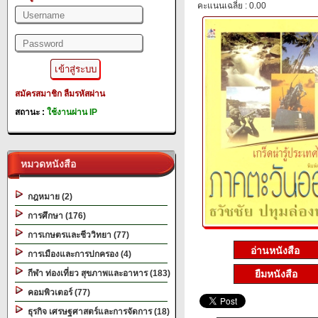
คะแนนเฉลี่ย : 0.00
สมัครสมาชิก
ลืมรหัสผ่าน
สถานะ :
ใช้งานผ่าน IP
หมวดหนังสือ
กฎหมาย (2)
การศึกษา (176)
การเกษตรและชีววิทยา (77)
การเมืองและการปกครอง (4)
ยืมหนังสือ
กีฬา ท่องเที่ยว สุขภาพและอาหาร (183)
คอมพิวเตอร์ (77)
ธุรกิจ เศรษฐศาสตร์และการจัดการ (18)