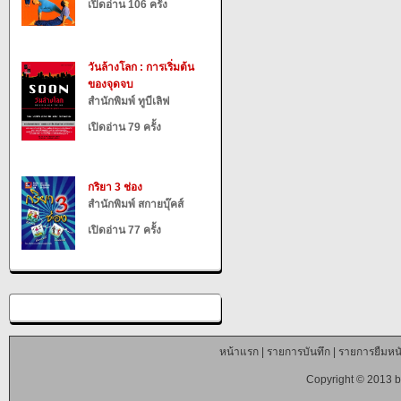
เปิดอ่าน 106 ครั้ง
วันล้างโลก : การเริ่มต้น
ของจุดจบ
สำนักพิมพ์ ทูบีเลิฟ
เปิดอ่าน 79 ครั้ง
กริยา 3 ช่อง
สำนักพิมพ์ สกายบุ๊คส์
เปิดอ่าน 77 ครั้ง
หน้าแรก
|
รายการบันทึก
|
รายการยืมหนั
Copyright © 2013 b