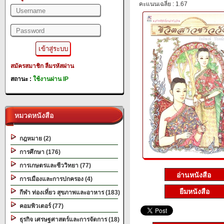
คะแนนเฉลี่ย : 1.67
สมัครสมาชิก
ลืมรหัสผ่าน
สถานะ :
ใช้งานผ่าน IP
หมวดหนังสือ
กฎหมาย (2)
การศึกษา (176)
การเกษตรและชีววิทยา (77)
การเมืองและการปกครอง (4)
ยืมหนังสือ
กีฬา ท่องเที่ยว สุขภาพและอาหาร (183)
คอมพิวเตอร์ (77)
ธุรกิจ เศรษฐศาสตร์และการจัดการ (18)