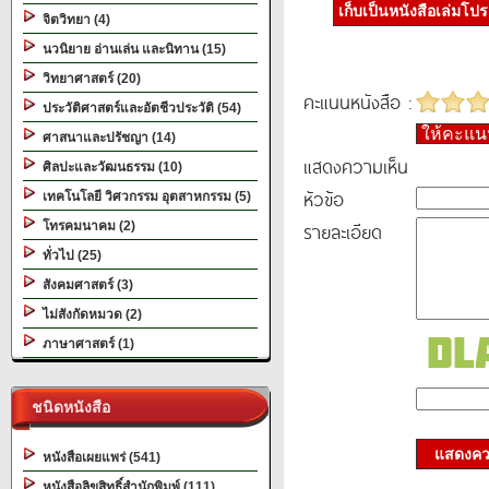
เก็บเป็นหนังสือเล่มโป
จิตวิทยา (4)
นวนิยาย อ่านเล่น และนิทาน (15)
วิทยาศาสตร์ (20)
คะแนนหนังสือ :
ประวัติศาสตร์และอัตชีวประวัติ (54)
ให้คะแ
ศาสนาและปรัชญา (14)
แสดงความเห็น
ศิลปะและวัฒนธรรม (10)
หัวข้อ
เทคโนโลยี วิศวกรรม อุตสาหกรรม (5)
รายละเอียด
โทรคมนาคม (2)
ทั่วไป (25)
สังคมศาสตร์ (3)
ไม่สังกัดหมวด (2)
ภาษาศาสตร์ (1)
ชนิดหนังสือ
แสดงควา
หนังสือเผยแพร่ (541)
หนังสือลิขสิทธิ์สำนักพิมพ์ (111)