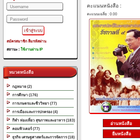
คะแนนหนังสือ :
คะแนนเฉลี่ย : 0.00
สมัครสมาชิก
ลืมรหัสผ่าน
สถานะ :
ใช้งานผ่าน IP
หมวดหนังสือ
กฎหมาย (2)
การศึกษา (176)
การเกษตรและชีววิทยา (77)
การเมืองและการปกครอง (4)
กีฬา ท่องเที่ยว สุขภาพและอาหาร (183)
คอมพิวเตอร์ (77)
ยืมหนังสือ
ธุรกิจ เศรษฐศาสตร์และการจัดการ (18)