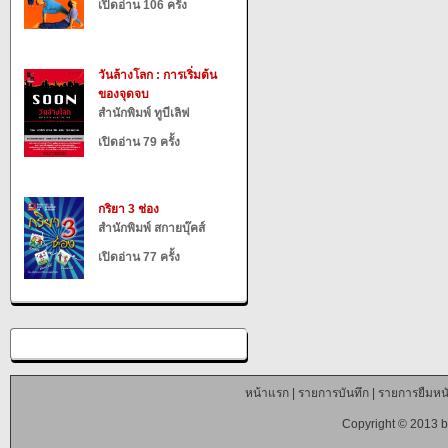
เปิดอ่าน 106 ครั้ง
วันล้างโลก : การเริ่มต้น
ของจุดจบ
สำนักพิมพ์ ทูบีเลิฟ
เปิดอ่าน 79 ครั้ง
กริยา 3 ช่อง
สำนักพิมพ์ สกายบุ๊คส์
เปิดอ่าน 77 ครั้ง
หน้าแรก
|
รายการบันทึก
|
รายการยืมหนั
Copyright © 2013 b