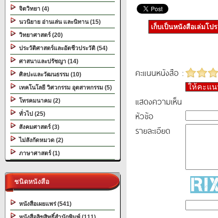
จิตวิทยา (4)
นวนิยาย อ่านเล่น และนิทาน (15)
เก็บเป็นหนังสือเล่มโป
วิทยาศาสตร์ (20)
ประวัติศาสตร์และอัตชีวประวัติ (54)
ศาสนาและปรัชญา (14)
คะแนนหนังสือ :
ศิลปะและวัฒนธรรม (10)
ให้คะแ
เทคโนโลยี วิศวกรรม อุตสาหกรรม (5)
แสดงความเห็น
โทรคมนาคม (2)
หัวข้อ
ทั่วไป (25)
สังคมศาสตร์ (3)
รายละเอียด
ไม่สังกัดหมวด (2)
ภาษาศาสตร์ (1)
ชนิดหนังสือ
หนังสือเผยแพร่ (541)
หนังสือลิขสิทธิ์สำนักพิมพ์ (111)