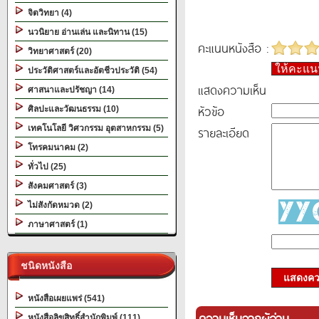
จิตวิทยา (4)
นวนิยาย อ่านเล่น และนิทาน (15)
คะแนนหนังสือ :
วิทยาศาสตร์ (20)
ให้คะแ
ประวัติศาสตร์และอัตชีวประวัติ (54)
แสดงความเห็น
ศาสนาและปรัชญา (14)
หัวข้อ
ศิลปะและวัฒนธรรม (10)
เทคโนโลยี วิศวกรรม อุตสาหกรรม (5)
รายละเอียด
โทรคมนาคม (2)
ทั่วไป (25)
สังคมศาสตร์ (3)
ไม่สังกัดหมวด (2)
ภาษาศาสตร์ (1)
ชนิดหนังสือ
แสดงควา
หนังสือเผยแพร่ (541)
ความเห็นจากผู้อ่าน
หนังสือลิขสิทธิ์สำนักพิมพ์ (111)