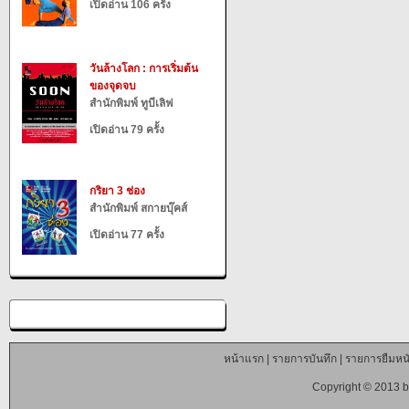
เปิดอ่าน 106 ครั้ง
วันล้างโลก : การเริ่มต้น
ของจุดจบ
สำนักพิมพ์ ทูบีเลิฟ
เปิดอ่าน 79 ครั้ง
กริยา 3 ช่อง
สำนักพิมพ์ สกายบุ๊คส์
เปิดอ่าน 77 ครั้ง
หน้าแรก
|
รายการบันทึก
|
รายการยืมหนั
Copyright © 2013 b