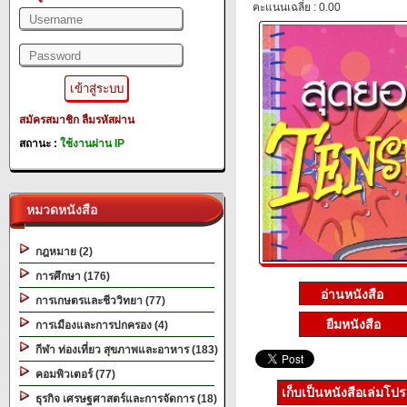
คะแนนเฉลี่ย : 0.00
สมัครสมาชิก
ลืมรหัสผ่าน
สถานะ :
ใช้งานผ่าน IP
หมวดหนังสือ
กฎหมาย (2)
การศึกษา (176)
การเกษตรและชีววิทยา (77)
ยืมหนังสือ
การเมืองและการปกครอง (4)
กีฬา ท่องเที่ยว สุขภาพและอาหาร (183)
คอมพิวเตอร์ (77)
เก็บเป็นหนังสือเล่มโป
ธุรกิจ เศรษฐศาสตร์และการจัดการ (18)