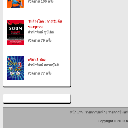
เปิดอ่าน 106 ครั้ง
วันล้างโลก : การเริ่มต้น
ของจุดจบ
สำนักพิมพ์ ทูบีเลิฟ
เปิดอ่าน 79 ครั้ง
กริยา 3 ช่อง
สำนักพิมพ์ สกายบุ๊คส์
เปิดอ่าน 77 ครั้ง
หน้าแรก
|
รายการบันทึก
|
รายการยืมหนั
Copyright © 2013 b