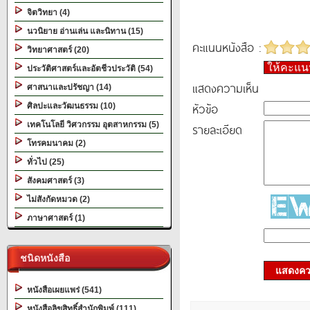
จิตวิทยา (4)
นวนิยาย อ่านเล่น และนิทาน (15)
คะแนนหนังสือ :
วิทยาศาสตร์ (20)
ให้คะแ
ประวัติศาสตร์และอัตชีวประวัติ (54)
แสดงความเห็น
ศาสนาและปรัชญา (14)
หัวข้อ
ศิลปะและวัฒนธรรม (10)
เทคโนโลยี วิศวกรรม อุตสาหกรรม (5)
รายละเอียด
โทรคมนาคม (2)
ทั่วไป (25)
สังคมศาสตร์ (3)
ไม่สังกัดหมวด (2)
ภาษาศาสตร์ (1)
ชนิดหนังสือ
แสดงควา
หนังสือเผยแพร่ (541)
หนังสือลิขสิทธิ์สำนักพิมพ์ (111)