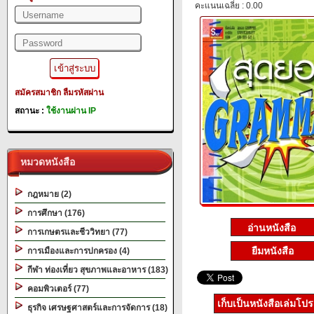
คะแนนเฉลี่ย : 0.00
สมัครสมาชิก
ลืมรหัสผ่าน
สถานะ :
ใช้งานผ่าน IP
หมวดหนังสือ
กฎหมาย (2)
การศึกษา (176)
การเกษตรและชีววิทยา (77)
ยืมหนังสือ
การเมืองและการปกครอง (4)
กีฬา ท่องเที่ยว สุขภาพและอาหาร (183)
คอมพิวเตอร์ (77)
เก็บเป็นหนังสือเล่มโป
ธุรกิจ เศรษฐศาสตร์และการจัดการ (18)