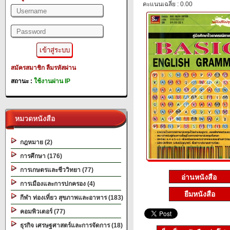
คะแนนเฉลี่ย : 0.00
สมัครสมาชิก
ลืมรหัสผ่าน
สถานะ :
ใช้งานผ่าน IP
หมวดหนังสือ
กฎหมาย (2)
การศึกษา (176)
การเกษตรและชีววิทยา (77)
การเมืองและการปกครอง (4)
ยืมหนังสือ
กีฬา ท่องเที่ยว สุขภาพและอาหาร (183)
คอมพิวเตอร์ (77)
ธุรกิจ เศรษฐศาสตร์และการจัดการ (18)