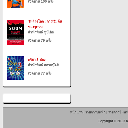
เปิดอ่าน 106 ครั้ง
วันล้างโลก : การเริ่มต้น
ของจุดจบ
สำนักพิมพ์ ทูบีเลิฟ
เปิดอ่าน 79 ครั้ง
กริยา 3 ช่อง
สำนักพิมพ์ สกายบุ๊คส์
เปิดอ่าน 77 ครั้ง
หน้าแรก
|
รายการบันทึก
|
รายการยืมหนั
Copyright © 2013 b