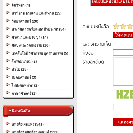
เก็บเป็นหนังสือเล่มโป
จิตวิทยา (4)
นวนิยาย อ่านเล่น และนิทาน (15)
วิทยาศาสตร์ (20)
คะแนนหนังสือ :
ประวัติศาสตร์และอัตชีวประวัติ (54)
ให้คะแ
ศาสนาและปรัชญา (14)
แสดงความเห็น
ศิลปะและวัฒนธรรม (10)
หัวข้อ
เทคโนโลยี วิศวกรรม อุตสาหกรรม (5)
รายละเอียด
โทรคมนาคม (2)
ทั่วไป (25)
สังคมศาสตร์ (3)
ไม่สังกัดหมวด (2)
ภาษาศาสตร์ (1)
ชนิดหนังสือ
แสดงควา
หนังสือเผยแพร่ (541)
หนังสือลิขสิทธิ์สำนักพิมพ์ (111)