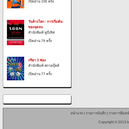
เปิดอ่าน 106 ครั้ง
วันล้างโลก : การเริ่มต้น
ของจุดจบ
สำนักพิมพ์ ทูบีเลิฟ
เปิดอ่าน 79 ครั้ง
กริยา 3 ช่อง
สำนักพิมพ์ สกายบุ๊คส์
เปิดอ่าน 77 ครั้ง
หน้าแรก
|
รายการบันทึก
|
รายการยืมหนั
Copyright © 2013 b