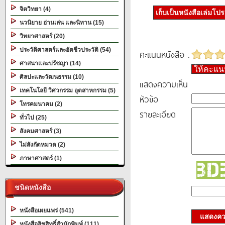
จิตวิทยา (4)
เก็บเป็นหนังสือเล่มโป
นวนิยาย อ่านเล่น และนิทาน (15)
วิทยาศาสตร์ (20)
ประวัติศาสตร์และอัตชีวประวัติ (54)
คะแนนหนังสือ :
ศาสนาและปรัชญา (14)
ให้คะแ
ศิลปะและวัฒนธรรม (10)
แสดงความเห็น
เทคโนโลยี วิศวกรรม อุตสาหกรรม (5)
หัวข้อ
โทรคมนาคม (2)
รายละเอียด
ทั่วไป (25)
สังคมศาสตร์ (3)
ไม่สังกัดหมวด (2)
ภาษาศาสตร์ (1)
ชนิดหนังสือ
หนังสือเผยแพร่ (541)
แสดงควา
หนังสือลิขสิทธิ์สำนักพิมพ์ (111)