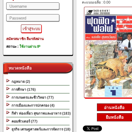
คะแนนเฉลี่ย : 0.00
สมัครสมาชิก
ลืมรหัสผ่าน
สถานะ :
ใช้งานผ่าน IP
หมวดหนังสือ
กฎหมาย (2)
การศึกษา (176)
การเกษตรและชีววิทยา (77)
การเมืองและการปกครอง (4)
กีฬา ท่องเที่ยว สุขภาพและอาหาร (183)
ยืมหนังสือ
คอมพิวเตอร์ (77)
ธุรกิจ เศรษฐศาสตร์และการจัดการ (18)