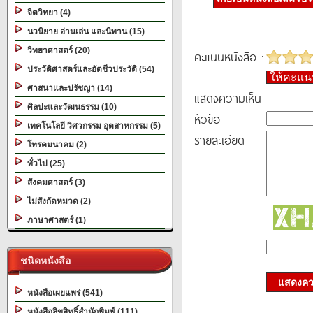
จิตวิทยา (4)
นวนิยาย อ่านเล่น และนิทาน (15)
วิทยาศาสตร์ (20)
คะแนนหนังสือ :
ประวัติศาสตร์และอัตชีวประวัติ (54)
ให้คะแ
ศาสนาและปรัชญา (14)
แสดงความเห็น
ศิลปะและวัฒนธรรม (10)
หัวข้อ
เทคโนโลยี วิศวกรรม อุตสาหกรรม (5)
รายละเอียด
โทรคมนาคม (2)
ทั่วไป (25)
สังคมศาสตร์ (3)
ไม่สังกัดหมวด (2)
ภาษาศาสตร์ (1)
ชนิดหนังสือ
แสดงควา
หนังสือเผยแพร่ (541)
หนังสือลิขสิทธิ์สำนักพิมพ์ (111)