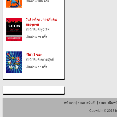
เปิดอ่าน 106 ครั้ง
วันล้างโลก : การเริ่มต้น
ของจุดจบ
สำนักพิมพ์ ทูบีเลิฟ
เปิดอ่าน 79 ครั้ง
กริยา 3 ช่อง
สำนักพิมพ์ สกายบุ๊คส์
เปิดอ่าน 77 ครั้ง
หน้าแรก
|
รายการบันทึก
|
รายการยืมหนั
Copyright © 2013 b