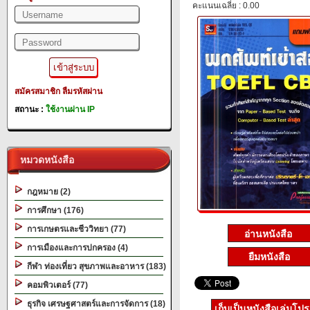
คะแนนเฉลี่ย : 0.00
สมัครสมาชิก
ลืมรหัสผ่าน
สถานะ :
ใช้งานผ่าน IP
หมวดหนังสือ
กฎหมาย (2)
การศึกษา (176)
การเกษตรและชีววิทยา (77)
การเมืองและการปกครอง (4)
ยืมหนังสือ
กีฬา ท่องเที่ยว สุขภาพและอาหาร (183)
คอมพิวเตอร์ (77)
ธุรกิจ เศรษฐศาสตร์และการจัดการ (18)
เก็บเป็นหนังสือเล่มโป