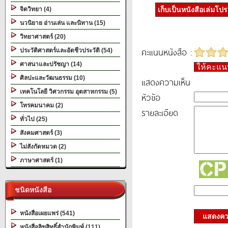
จิตวิทยา (4)
เก็บเป็นหนังสือเล่มโป
นวนิยาย อ่านเล่น และนิทาน (15)
วิทยาศาสตร์ (20)
คะแนนหนังสือ :
ประวัติศาสตร์และอัตชีวประวัติ (54)
ศาสนาและปรัชญา (14)
ให้คะแ
ศิลปะและวัฒนธรรม (10)
แสดงความเห็น
เทคโนโลยี วิศวกรรม อุตสาหกรรม (5)
หัวข้อ
โทรคมนาคม (2)
รายละเอียด
ทั่วไป (25)
สังคมศาสตร์ (3)
ไม่สังกัดหมวด (2)
ภาษาศาสตร์ (1)
ชนิดหนังสือ
หนังสือเผยแพร่ (541)
แสดงควา
หนังสือลิขสิทธิ์สำนักพิมพ์ (111)