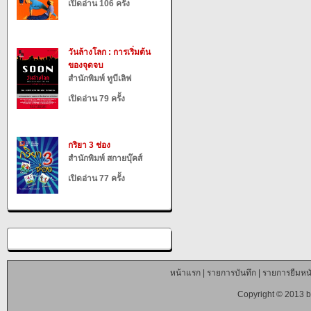
เปิดอ่าน 106 ครั้ง
วันล้างโลก : การเริ่มต้น
ของจุดจบ
สำนักพิมพ์ ทูบีเลิฟ
เปิดอ่าน 79 ครั้ง
กริยา 3 ช่อง
สำนักพิมพ์ สกายบุ๊คส์
เปิดอ่าน 77 ครั้ง
หน้าแรก
|
รายการบันทึก
|
รายการยืมหนั
Copyright © 2013 b