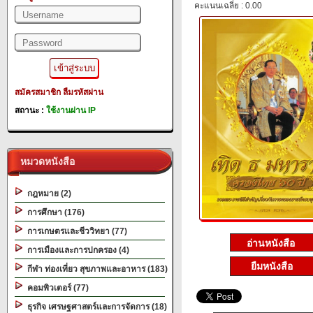
คะแนนเฉลี่ย : 0.00
สมัครสมาชิก
ลืมรหัสผ่าน
สถานะ :
ใช้งานผ่าน IP
หมวดหนังสือ
กฎหมาย (2)
การศึกษา (176)
การเกษตรและชีววิทยา (77)
การเมืองและการปกครอง (4)
ยืมหนังสือ
กีฬา ท่องเที่ยว สุขภาพและอาหาร (183)
คอมพิวเตอร์ (77)
ธุรกิจ เศรษฐศาสตร์และการจัดการ (18)