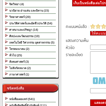
เก็บเป็นหนังสือเล่มโป
จิตวิทยา (4)
นวนิยาย อ่านเล่น และนิทาน (15)
วิทยาศาสตร์ (20)
ประวัติศาสตร์และอัตชีวประวัติ (54)
คะแนนหนังสือ :
ศาสนาและปรัชญา (14)
ให้คะแ
ศิลปะและวัฒนธรรม (10)
แสดงความเห็น
เทคโนโลยี วิศวกรรม อุตสาหกรรม (5)
หัวข้อ
โทรคมนาคม (2)
รายละเอียด
ทั่วไป (25)
สังคมศาสตร์ (3)
ไม่สังกัดหมวด (2)
ภาษาศาสตร์ (1)
ชนิดหนังสือ
หนังสือเผยแพร่ (541)
แสดงควา
หนังสือลิขสิทธิ์สำนักพิมพ์ (111)