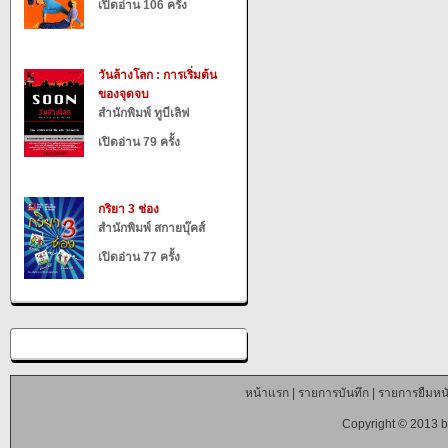
เปิดอ่าน 106 ครั้ง
วันล้างโลก : การเริ่มต้น
ของจุดจบ
สำนักพิมพ์ ทูบีเลิฟ
เปิดอ่าน 79 ครั้ง
กริยา 3 ช่อง
สำนักพิมพ์ สกายบุ๊คส์
เปิดอ่าน 77 ครั้ง
หน้าแรก
|
รายการบันทึก
|
รายการยืมหนั
Copyright © 2013 b