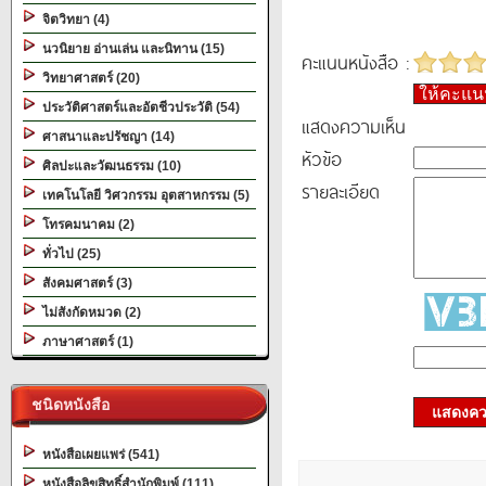
จิตวิทยา (4)
นวนิยาย อ่านเล่น และนิทาน (15)
คะแนนหนังสือ :
วิทยาศาสตร์ (20)
ให้คะแ
ประวัติศาสตร์และอัตชีวประวัติ (54)
แสดงความเห็น
ศาสนาและปรัชญา (14)
หัวข้อ
ศิลปะและวัฒนธรรม (10)
รายละเอียด
เทคโนโลยี วิศวกรรม อุตสาหกรรม (5)
โทรคมนาคม (2)
ทั่วไป (25)
สังคมศาสตร์ (3)
ไม่สังกัดหมวด (2)
ภาษาศาสตร์ (1)
ชนิดหนังสือ
แสดงควา
หนังสือเผยแพร่ (541)
หนังสือลิขสิทธิ์สำนักพิมพ์ (111)