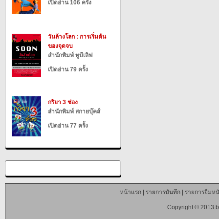
เปิดอ่าน 106 ครั้ง
วันล้างโลก : การเริ่มต้น
ของจุดจบ
สำนักพิมพ์ ทูบีเลิฟ
เปิดอ่าน 79 ครั้ง
กริยา 3 ช่อง
สำนักพิมพ์ สกายบุ๊คส์
เปิดอ่าน 77 ครั้ง
หน้าแรก
|
รายการบันทึก
|
รายการยืมหนั
Copyright © 2013 b