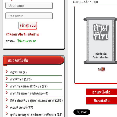
คะแนนเฉลี่ย : 0.00
สมัครสมาชิก
ลืมรหัสผ่าน
สถานะ :
ใช้งานผ่าน IP
หมวดหนังสือ
กฎหมาย (2)
การศึกษา (176)
การเกษตรและชีววิทยา (77)
การเมืองและการปกครอง (4)
ยืมหนังสือ
กีฬา ท่องเที่ยว สุขภาพและอาหาร (183)
คอมพิวเตอร์ (77)
ธุรกิจ เศรษฐศาสตร์และการจัดการ (18)