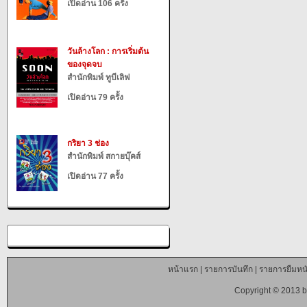
เปิดอ่าน 106 ครั้ง
วันล้างโลก : การเริ่มต้น
ของจุดจบ
สำนักพิมพ์ ทูบีเลิฟ
เปิดอ่าน 79 ครั้ง
กริยา 3 ช่อง
สำนักพิมพ์ สกายบุ๊คส์
เปิดอ่าน 77 ครั้ง
หน้าแรก
|
รายการบันทึก
|
รายการยืมหนั
Copyright © 2013 b