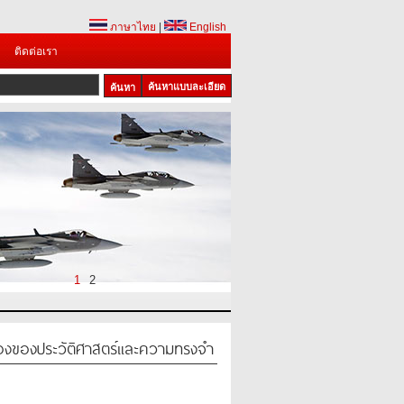
ภาษาไทย
|
English
ติดต่อเรา
ค้นหาแบบละเอียด
1
2
ืองของประวัติศาสตร์และความทรงจำ