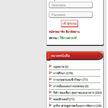
สมัครสมาชิก
ลืมรหัสผ่าน
สถานะ :
ใช้งานผ่าน IP
หมวดหนังสือ
กฎหมาย (2)
การศึกษา (176)
การเกษตรและชีววิทยา (77)
การเมืองและการปกครอง (4)
กีฬา ท่องเที่ยว สุขภาพและอาหาร (183)
คอมพิวเตอร์ (77)
ธุรกิจ เศรษฐศาสตร์และการจัดการ (18)