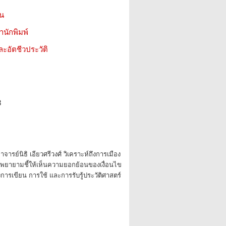
ชน
สำนักพิมพ์
ะอัตชีวประวัติ
8
ย์นิธิ เอียวศรีวงศ์ วิเคราะห์ถึงการเมือง
 พยายามชี้ให้เห็นความยอกย้อนของเงื่อนไข
ารเขียน การใช้ และการรับรู้ประวัติศาสตร์