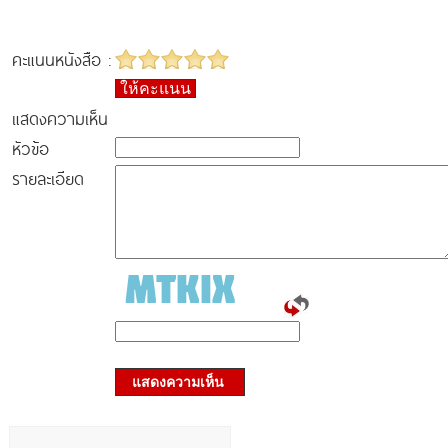
คะแนนหนังสือ :
ให้คะแนน
แสดงความเห็น
หัวข้อ
รายละเอียด
แสดงความเห็น