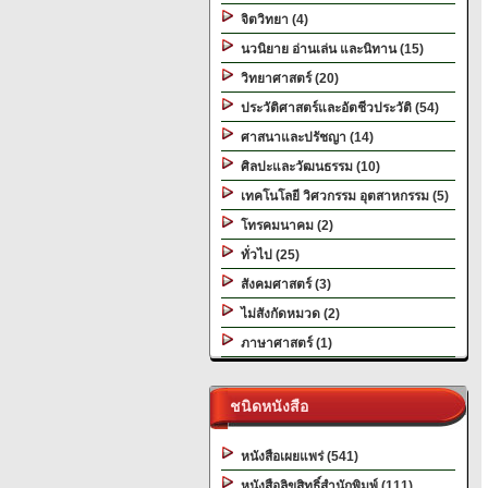
จิตวิทยา (4)
นวนิยาย อ่านเล่น และนิทาน (15)
วิทยาศาสตร์ (20)
ประวัติศาสตร์และอัตชีวประวัติ (54)
ศาสนาและปรัชญา (14)
ศิลปะและวัฒนธรรม (10)
เทคโนโลยี วิศวกรรม อุตสาหกรรม (5)
โทรคมนาคม (2)
ทั่วไป (25)
สังคมศาสตร์ (3)
ไม่สังกัดหมวด (2)
ภาษาศาสตร์ (1)
ชนิดหนังสือ
หนังสือเผยแพร่ (541)
หนังสือลิขสิทธิ์สำนักพิมพ์ (111)