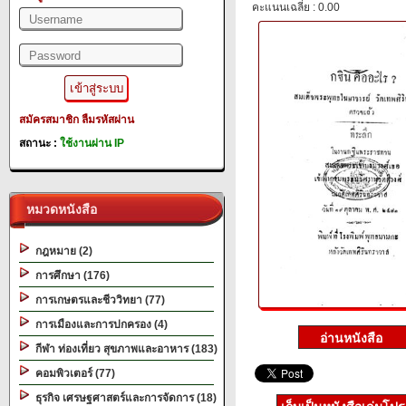
คะแนนเฉลี่ย : 0.00
สมัครสมาชิก
ลืมรหัสผ่าน
สถานะ :
ใช้งานผ่าน IP
หมวดหนังสือ
กฎหมาย (2)
การศึกษา (176)
การเกษตรและชีววิทยา (77)
การเมืองและการปกครอง (4)
กีฬา ท่องเที่ยว สุขภาพและอาหาร (183)
คอมพิวเตอร์ (77)
ธุรกิจ เศรษฐศาสตร์และการจัดการ (18)