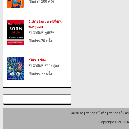
เปิดอ่าน 106 ครั้ง
วันล้างโลก : การเริ่มต้น
ของจุดจบ
สำนักพิมพ์ ทูบีเลิฟ
เปิดอ่าน 79 ครั้ง
กริยา 3 ช่อง
สำนักพิมพ์ สกายบุ๊คส์
เปิดอ่าน 77 ครั้ง
หน้าแรก
|
รายการบันทึก
|
รายการยืมหนั
Copyright © 2013 b