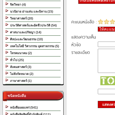
เก็บเป็นหนังสือเล่มโป
จิตวิทยา (4)
นวนิยาย อ่านเล่น และนิทาน (15)
วิทยาศาสตร์ (20)
คะแนนหนังสือ :
ประวัติศาสตร์และอัตชีวประวัติ (54)
ให้คะแ
ศาสนาและปรัชญา (14)
แสดงความเห็น
ศิลปะและวัฒนธรรม (10)
หัวข้อ
เทคโนโลยี วิศวกรรม อุตสาหกรรม (5)
รายละเอียด
โทรคมนาคม (2)
ทั่วไป (25)
สังคมศาสตร์ (3)
ไม่สังกัดหมวด (2)
ภาษาศาสตร์ (1)
ชนิดหนังสือ
แสดงควา
หนังสือเผยแพร่ (541)
หนังสือลิขสิทธิ์สำนักพิมพ์ (111)