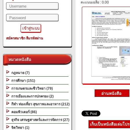
คะแนนเฉลี่ย : 0.00
สมัครสมาชิก
ลืมรหัสผ่าน
หมวดหนังสือ
กฎหมาย (7)
การศึกษา (151)
การเกษตรและชีววิทยา (79)
การเมืองและการปกครอง (2)
กีฬา ท่องเที่ยว สุขภาพและอาหาร (212)
คอมพิวเตอร์ (86)
ธุรกิจ เศรษฐศาสตร์และการจัดการ (27)
เก็บเป็นหนังสือเล่มโป
จิตวิทยา (1)