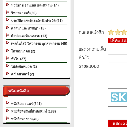
นวนิยาย อ่านเล่น และนิทาน (14)
วิทยาศาสตร์ (30)
ประวัติศาสตร์และอัตชีวประวัติ (51)
ศาสนาและปรัชญา (18)
คะแนนหนังสือ :
ศิลปะและวัฒนธรรม (13)
ให้คะแ
เทคโนโลยี วิศวกรรม อุตสาหกรรม (45)
แสดงความเห็น
โทรคมนาคม (2)
หัวข้อ
ทั่วไป (27)
รายละเอียด
ไม่สังกัดหมวด (2)
คณิตศาสตร์ (2)
ชนิดหนังสือ
หนังสือเผยแพร่ (541)
หนังสือลิขสิทธิ์สำนักพิมพ์ (188)
หนังสือหายาก (40)
แสดงควา