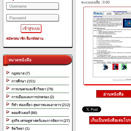
คะแนนเฉลี่ย : 0.00
สมัครสมาชิก
ลืมรหัสผ่าน
หมวดหนังสือ
กฎหมาย (7)
การศึกษา (151)
การเกษตรและชีววิทยา (79)
การเมืองและการปกครอง (2)
กีฬา ท่องเที่ยว สุขภาพและอาหาร (212)
คอมพิวเตอร์ (86)
เก็บเป็นหนังสือเล่มโป
ธุรกิจ เศรษฐศาสตร์และการจัดการ (27)
จิตวิทยา (1)