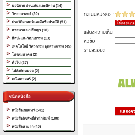
นวนิยาย อ่านเล่น และนิทาน (14)
คะแนนหนังสือ :
วิทยาศาสตร์ (30)
ประวัติศาสตร์และอัตชีวประวัติ (51)
ให้คะแ
แสดงความเห็น
ศาสนาและปรัชญา (18)
ศิลปะและวัฒนธรรม (13)
หัวข้อ
เทคโนโลยี วิศวกรรม อุตสาหกรรม (45)
รายละเอียด
โทรคมนาคม (2)
ทั่วไป (27)
ไม่สังกัดหมวด (2)
คณิตศาสตร์ (2)
ชนิดหนังสือ
หนังสือเผยแพร่ (541)
แสดงควา
หนังสือลิขสิทธิ์สำนักพิมพ์ (188)
หนังสือหายาก (40)