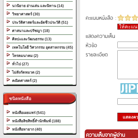
นวนิยาย อ่านเล่น และนิทาน (14)
วิทยาศาสตร์ (30)
คะแนนหนังสือ :
ประวัติศาสตร์และอัตชีวประวัติ (51)
ให้คะแ
ศาสนาและปรัชญา (18)
แสดงความเห็น
ศิลปะและวัฒนธรรม (13)
หัวข้อ
เทคโนโลยี วิศวกรรม อุตสาหกรรม (45)
รายละเอียด
โทรคมนาคม (2)
ทั่วไป (27)
ไม่สังกัดหมวด (2)
คณิตศาสตร์ (2)
ชนิดหนังสือ
หนังสือเผยแพร่ (541)
แสดงควา
หนังสือลิขสิทธิ์สำนักพิมพ์ (188)
หนังสือหายาก (40)
ความเห็นจากผู้อ่าน