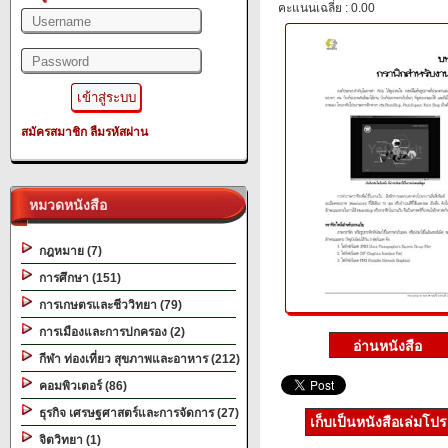
คะแนนเฉลี่ย : 0.00
สมัครสมาชิก
ลืมรหัสผ่าน
หมวดหนังสือ
กฎหมาย (7)
การศึกษา (151)
การเกษตรและชีววิทยา (79)
การเมืองและการปกครอง (2)
กีฬา ท่องเที่ยว สุขภาพและอาหาร (212)
คอมพิวเตอร์ (86)
ธุรกิจ เศรษฐศาสตร์และการจัดการ (27)
เก็บเป็นหนังสือเล่มโป
จิตวิทยา (1)