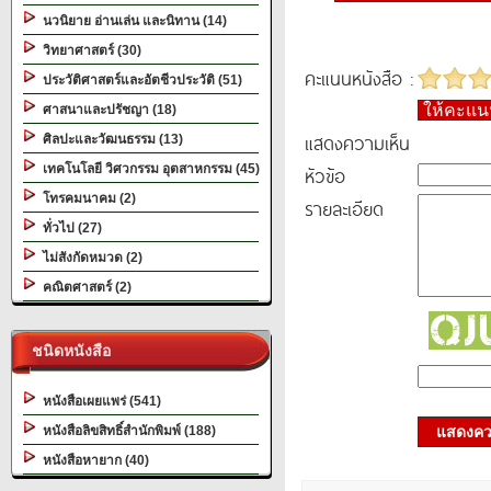
นวนิยาย อ่านเล่น และนิทาน (14)
วิทยาศาสตร์ (30)
คะแนนหนังสือ :
ประวัติศาสตร์และอัตชีวประวัติ (51)
ให้คะแ
ศาสนาและปรัชญา (18)
แสดงความเห็น
ศิลปะและวัฒนธรรม (13)
เทคโนโลยี วิศวกรรม อุตสาหกรรม (45)
หัวข้อ
โทรคมนาคม (2)
รายละเอียด
ทั่วไป (27)
ไม่สังกัดหมวด (2)
คณิตศาสตร์ (2)
ชนิดหนังสือ
หนังสือเผยแพร่ (541)
หนังสือลิขสิทธิ์สำนักพิมพ์ (188)
แสดงควา
หนังสือหายาก (40)