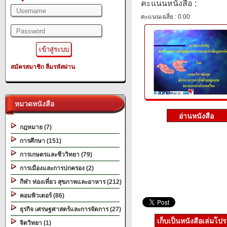
คะแนนหนังสือ :
คะแนนเฉลี่ย : 0.00
สมัครสมาชิก
ลืมรหัสผ่าน
หมวดหนังสือ
กฎหมาย (7)
การศึกษา (151)
การเกษตรและชีววิทยา (79)
การเมืองและการปกครอง (2)
กีฬา ท่องเที่ยว สุขภาพและอาหาร (212)
คอมพิวเตอร์ (86)
ธุรกิจ เศรษฐศาสตร์และการจัดการ (27)
เก็บเป็นหนังสือเล่มโป
จิตวิทยา (1)