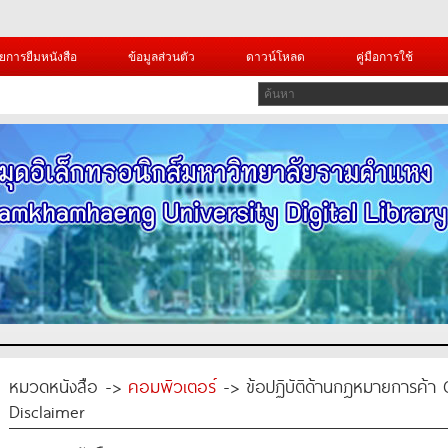
ยการยืมหนังสือ
ข้อมูลส่วนตัว
ดาวน์โหลด
คู่มือการใช้
หมวดหนังสือ ->
คอมพิวเตอร์
-> ข้อปฏิบัติด้านกฎหมายการค้า 
Disclaimer