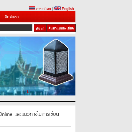
ภาษาไทย
|
English
ติดต่อเรา
ค้นหาแบบละเอียด
1
Online และแนวทางในการเขียน