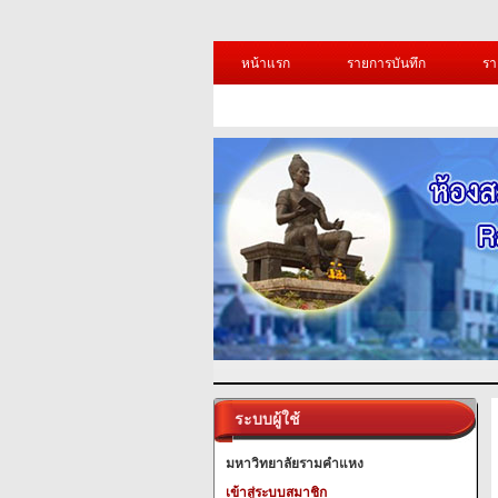
หน้าแรก
รายการบันทึก
รา
ระบบผู้ใช้
มหาวิทยาลัยรามคำแหง
เข้าสู่ระบบสมาชิก