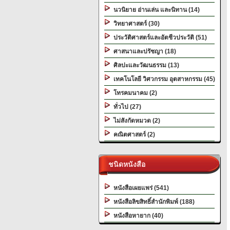
นวนิยาย อ่านเล่น และนิทาน (14)
วิทยาศาสตร์ (30)
ประวัติศาสตร์และอัตชีวประวัติ (51)
ศาสนาและปรัชญา (18)
ศิลปะและวัฒนธรรม (13)
เทคโนโลยี วิศวกรรม อุตสาหกรรม (45)
โทรคมนาคม (2)
ทั่วไป (27)
ไม่สังกัดหมวด (2)
คณิตศาสตร์ (2)
ชนิดหนังสือ
หนังสือเผยแพร่ (541)
หนังสือลิขสิทธิ์สำนักพิมพ์ (188)
หนังสือหายาก (40)