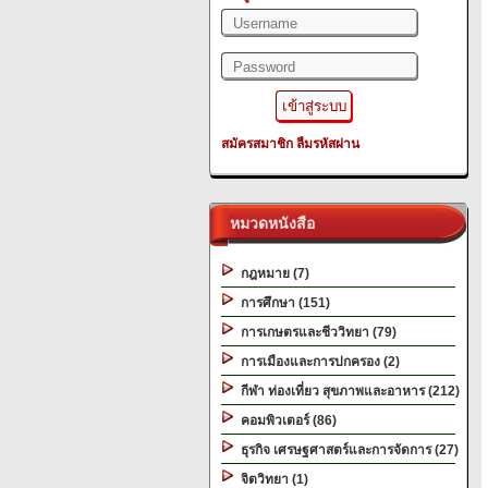
สมัครสมาชิก
ลืมรหัสผ่าน
หมวดหนังสือ
กฎหมาย (7)
การศึกษา (151)
การเกษตรและชีววิทยา (79)
การเมืองและการปกครอง (2)
กีฬา ท่องเที่ยว สุขภาพและอาหาร (212)
คอมพิวเตอร์ (86)
ธุรกิจ เศรษฐศาสตร์และการจัดการ (27)
จิตวิทยา (1)