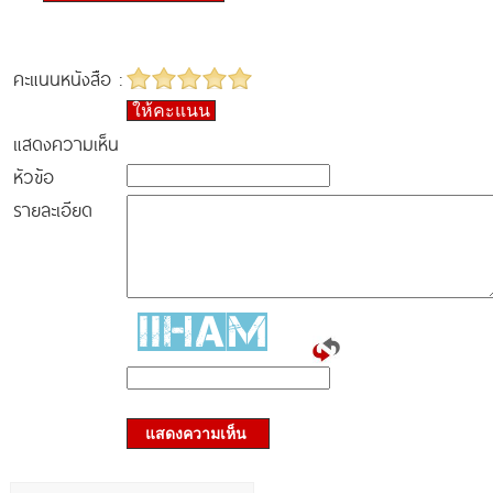
คะแนนหนังสือ :
ให้คะแนน
แสดงความเห็น
หัวข้อ
รายละเอียด
แสดงความเห็น