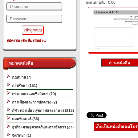
คะแนนเฉลี่ย : 0.00
สมัครสมาชิก
ลืมรหัสผ่าน
หมวดหนังสือ
กฎหมาย (7)
การศึกษา (151)
การเกษตรและชีววิทยา (79)
การเมืองและการปกครอง (2)
กีฬา ท่องเที่ยว สุขภาพและอาหาร (212)
คอมพิวเตอร์ (86)
เก็บเป็นหนังสือเล่มโป
ธุรกิจ เศรษฐศาสตร์และการจัดการ (27)
จิตวิทยา (1)