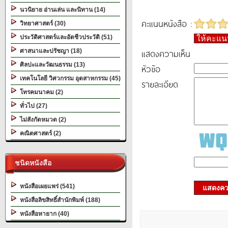
นวนิยาย อ่านเล่น และนิทาน (14)
คะแนนหนังสือ :
วิทยาศาสตร์ (30)
ประวัติศาสตร์และอัตชีวประวัติ (51)
ให้คะแ
แสดงความเห็น
ศาสนาและปรัชญา (18)
ศิลปะและวัฒนธรรม (13)
หัวข้อ
เทคโนโลยี วิศวกรรม อุตสาหกรรม (45)
รายละเอียด
โทรคมนาคม (2)
ทั่วไป (27)
ไม่สังกัดหมวด (2)
คณิตศาสตร์ (2)
ชนิดหนังสือ
หนังสือเผยแพร่ (541)
แสดงควา
หนังสือลิขสิทธิ์สำนักพิมพ์ (188)
หนังสือหายาก (40)